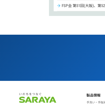
FSP会 第51回(大阪)、第
FSP会 第49回(大阪)、第
FSP会 第47回(東京)、第
FSP会 第45回(大阪)、第
FSP会 第43回(大阪)、第
FSP会 第41回(大阪)、第
FSP会 第39回(大阪)、第
FSP会 第37回(大阪)、第
FSP会 第35回(大阪)、第
製品情報
FSP会 第34回講演会（
手洗い・手指