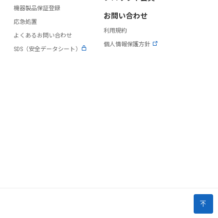
機器製品保証登録
お問い合わせ
応急処置
利用規約
よくあるお問い合わせ
個人情報保護方針
SDS（安全データシート）