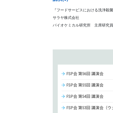
『フードサービスにおける洗浄殺
サラヤ株式会社
バイオケミカル研究所 主席研究
FSP会 第56回 講演会
FSP会 第55回 講演会
FSP会 第54回 講演会
FSP会 第53回 講演会（