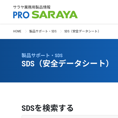
HOME
製品サポート・SDS
SDS（安全データシート）
製品サポート・SDS
SDS（安全データシート）
SDSを検索する