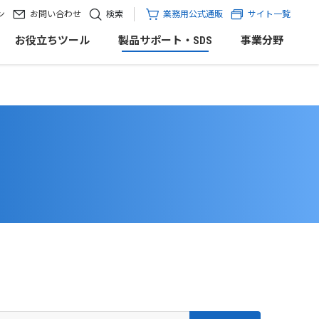
ン
お問い合わせ
検索
業務用公式通販
サイト一覧
お役立ちツール
製品サポート・SDS
事業分野