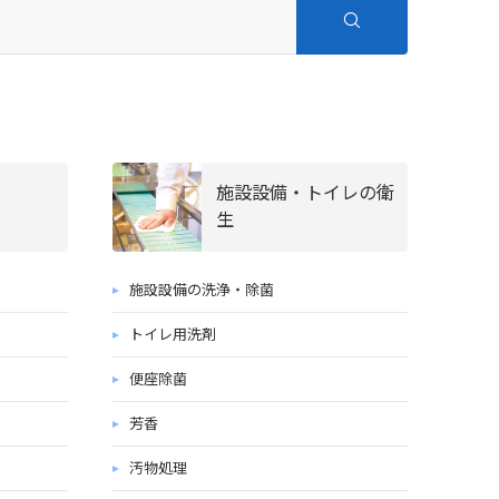
施設設備・トイレの衛
生
施設設備の洗浄・除菌
トイレ用洗剤
便座除菌
芳香
汚物処理