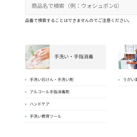
品番で検索することはできませんのでご注意ください。
手洗い・手指消毒
手洗い石けん・手洗い剤
うがい
アルコール手指消毒剤
ハンドケア
手洗い教育ツール