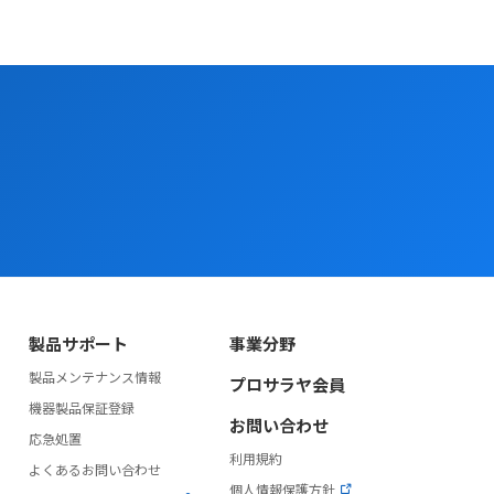
製品サポート
事業分野
製品メンテナンス情報
プロサラヤ会員
）
機器製品保証登録
お問い合わせ
応急処置
利用規約
よくあるお問い合わせ
個人情報保護方針