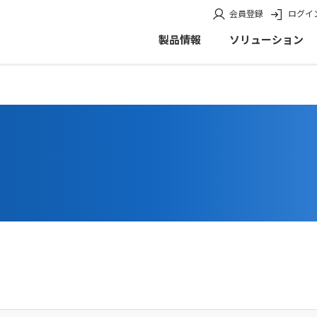
会員登録
ログイ
製品情報
ソリューション