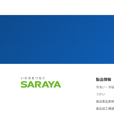
製品情報
手洗い・手
うがい
食品衛生薬
食品加工機