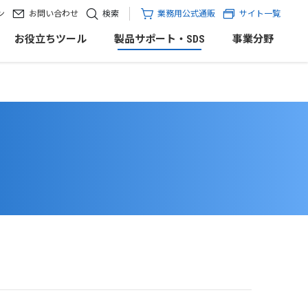
ン
お問い合わせ
検索
業務用公式通販
サイト一覧
お役立ちツール
製品サポート・SDS
事業分野