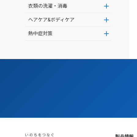
衣類の洗濯・消毒
ヘアケア&ボディケア
熱中症対策
製品情報