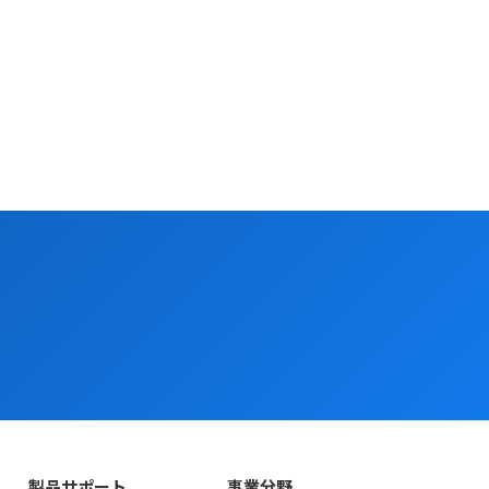
製品サポート
事業分野