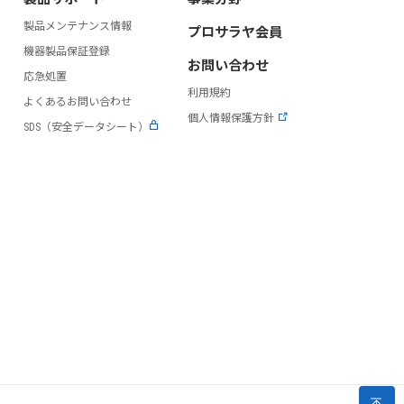
製品メンテナンス情報
プロサラヤ会員
）
機器製品保証登録
お問い合わせ
応急処置
利用規約
よくあるお問い合わせ
個人情報保護方針
SDS（安全データシート）