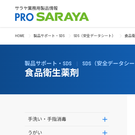
HOME
製品サポート・SDS
SDS（安全データシート）
食品
製品サポート・SDS
|
SDS（安全データシ
食品衛生薬剤
手洗い・手指消毒
うがい