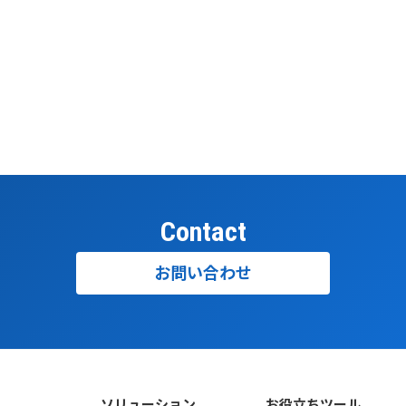
Contact
お問い合わせ
ソリューション
お役立ちツール