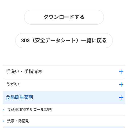
ダウンロードする
SDS（安全データシート）一覧に戻る
手洗い・手指消毒
うがい
食品衛生薬剤
食品添加物アルコール製剤
洗浄・除菌剤