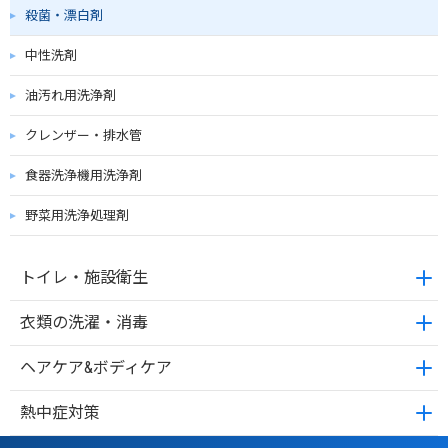
殺菌・漂白剤
中性洗剤
油汚れ用洗浄剤
クレンザー・排水管
食器洗浄機用洗浄剤
野菜用洗浄処理剤
トイレ・施設衛生
衣類の洗濯・消毒
ヘアケア&ボディケア
熱中症対策