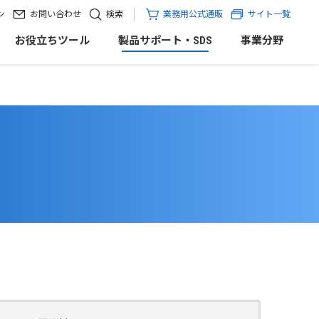
ン
お問い合わせ
検索
業務用公式通販
サイト一覧
お役立ちツール
製品サポート・SDS
事業分野