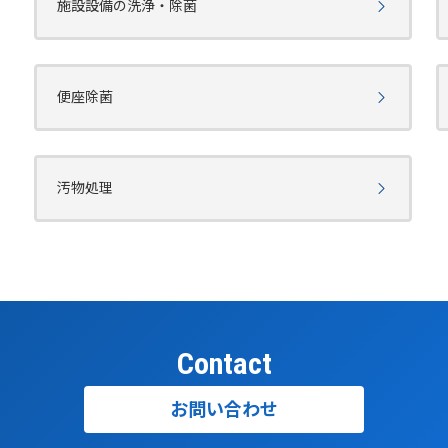
施設設備の洗浄・除菌
便座除菌
汚物処理
Contact
お問い合わせ