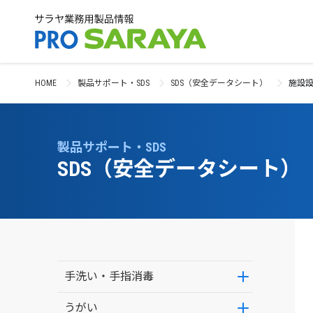
HOME
製品サポート・SDS
SDS（安全データシート）
施設
製品サポート・SDS
SDS（安全データシート）
手洗い・手指消毒
うがい