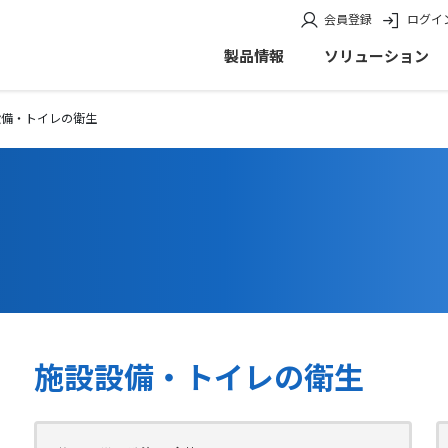
会員登録
ログイ
製品情報
ソリューション
設備・トイレの衛生
施設設備・トイレの衛生