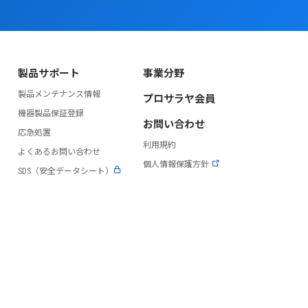
製品サポート
事業分野
製品メンテナンス情報
プロサラヤ会員
）
機器製品保証登録
お問い合わせ
応急処置
利用規約
よくあるお問い合わせ
個人情報保護方針
SDS（安全データシート）