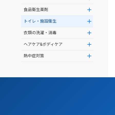
食品衛生薬剤
トイレ・施設衛生
衣類の洗濯・消毒
ヘアケア&ボディケア
熱中症対策