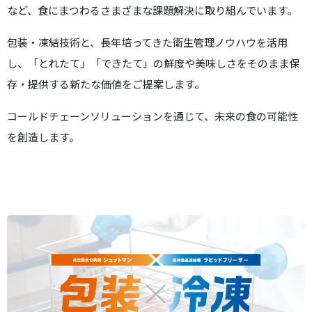
など、食にまつわるさまざまな課題解決に取り組んでいます。
包装・凍結技術と、長年培ってきた衛生管理ノウハウを活用
し、
「とれたて」「できたて」の鮮度や美味しさをそのまま保
存・提供する新たな価値をご提案します。
コールドチェーンソリューションを通じて、未来の食の可能性
を創造します。