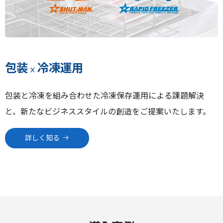
包装
冷凍運用
×
包装と冷凍を組み合わせた冷凍保存運用による課題解決
と、新たなビジネススタイルの創造をご提案いたします。
詳しく知る