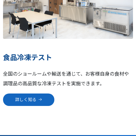
食品冷凍テスト
全国のショールームや輸送を通じて、お客様自身の食材や
調理品の高品質な冷凍テストを実施できます。
詳しく知る