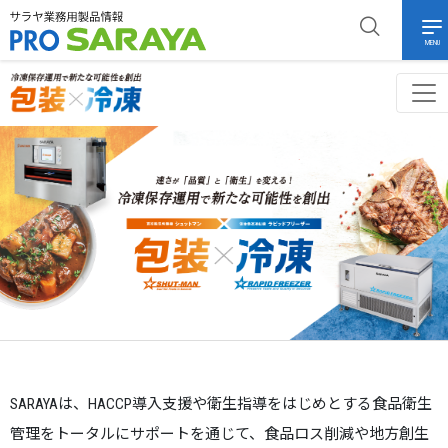
MENU
SARAYAは、HACCP導入支援や衛生指導をはじめとする食品衛生
管理をトータルにサポートを通じて、
食品ロス削減や地方創生