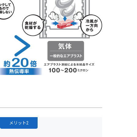
メリット2