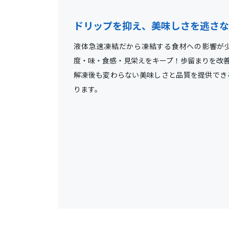
ドリップを抑え、美味しさを逃さな
液体急速凍結だから凍結する食材への影響が
度・味・食感・見栄えをキープ！歩留まりを改
解凍後も変わらない美味しさと品質を提供でき
ります。