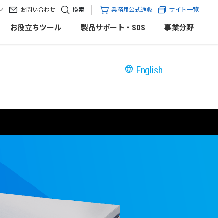
ン
お問い合わせ
検索
業務用公式通販
サイト一覧
お役立ちツール
製品サポート・SDS
事業分野
English