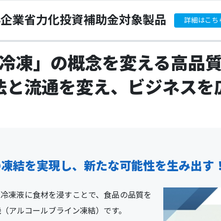
小企業省力化投資補助金対象製品
詳細はこち
冷凍」の概念を変える高品
法と流通を変え、ビジネスを
の凍結を実現し、新たな可能性を生み出す
の冷凍液に食材を浸すことで、食品の品質を
機（アルコールブライン凍結）です。