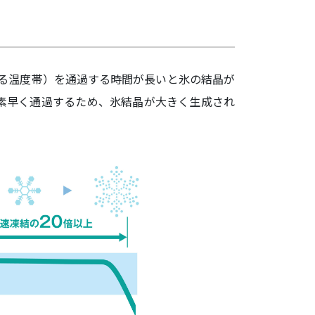
する温度帯）を通過する時間が長いと氷の結晶が
素早く通過するため、氷結晶が大きく生成され