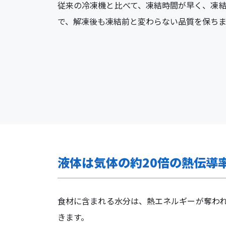
従来の冷凍機と比べて、凍結時間が早く、凍
で、解凍後も凍結前と変わらない品質を保ちま
液体は気体の約20倍の熱伝導
食材に含まれる水分は、熱エネルギーが奪わ
きます。