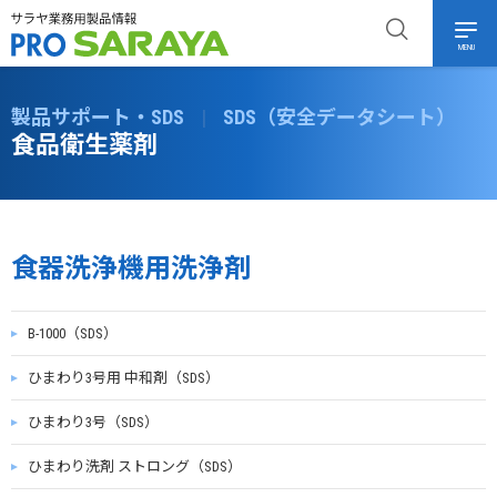
MENU
製品サポート・SDS
|
SDS（安全データシート）
食品衛生薬剤
食器洗浄機用洗浄剤
B-1000（SDS）
ひまわり3号用 中和剤（SDS）
ひまわり3号（SDS）
ひまわり洗剤 ストロング（SDS）