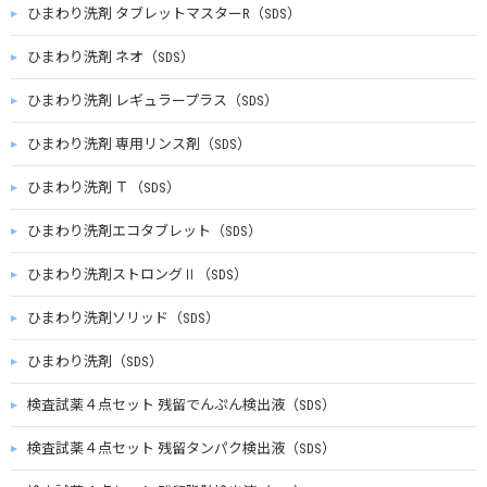
ひまわり洗剤 タブレットマスターR（SDS）
ひまわり洗剤 ネオ（SDS）
ひまわり洗剤 レギュラープラス（SDS）
ひまわり洗剤 専用リンス剤（SDS）
ひまわり洗剤 Ｔ（SDS）
ひまわり洗剤エコタブレット（SDS）
ひまわり洗剤ストロングⅡ（SDS）
ひまわり洗剤ソリッド（SDS）
ひまわり洗剤（SDS）
検査試薬４点セット 残留でんぷん検出液（SDS）
検査試薬４点セット 残留タンパク検出液（SDS）