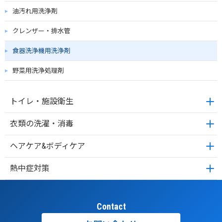
油汚れ用洗浄剤
クレンザー・排水管
食器洗浄機用洗浄剤
野菜用洗浄処理剤
トイレ・施設衛生
衣類の洗濯・消毒
ヘアケア&ボディケア
熱中症対策
Contact