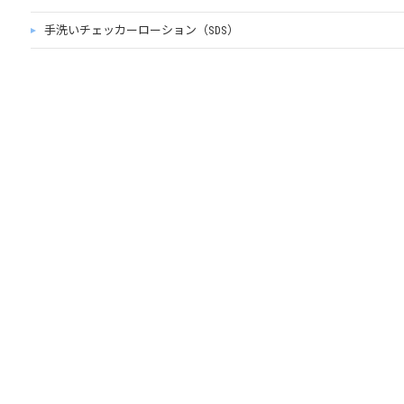
手洗いチェッカーローション（SDS）