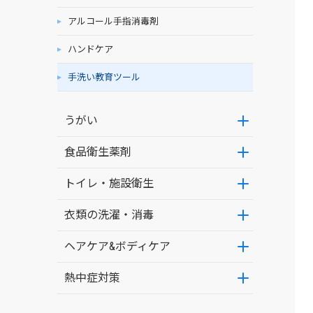
アルコール手指消毒剤
ハンドケア
手洗い教育ツール
うがい
食品衛生薬剤
トイレ・施設衛生
衣類の洗濯・消毒
ヘアケア&ボディケア
熱中症対策