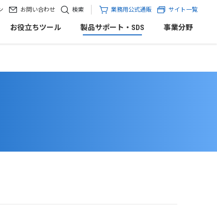
ン
お問い合わせ
検索
業務用公式通販
サイト一覧
お役立ちツール
製品サポート・SDS
事業分野