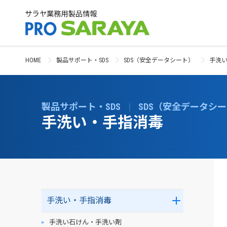
HOME
製品サポート・SDS
SDS（安全データシート）
手洗
製品サポート・SDS
|
SDS（安全データシ
手洗い・手指消毒
手洗い・手指消毒
手洗い石けん・手洗い剤