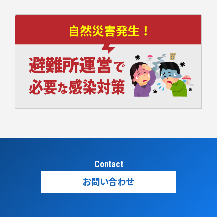
Contact
お問い合わせ