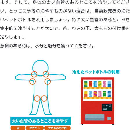
ます。そして、身体の太い血管のあるところを冷やしてくださ
い。とっさに氷等の冷やすものがない場合は、自動販売機の冷た
いペットボトルを利用しましょう。特に太い血管のあるところを
集中的に冷やすことが大切で、首、わきの下、太ももの付け根を
冷やします。
意識のある時は、水分と塩分を補ってください。