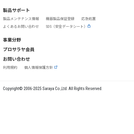
製品サポート
製品メンテナンス情報
機器製品保証登録
応急処置
よくあるお問い合わせ
SDS（安全データシート）
事業分野
プロサラヤ会員
お問い合わせ
利用規約
個人情報保護方針
Copyright© 2006-2025 Saraya Co.,Ltd. All Rights Reserved.