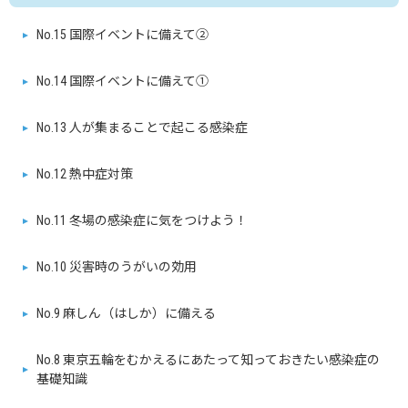
No.15 国際イベントに備えて②
No.14 国際イベントに備えて①
No.13 人が集まることで起こる感染症
No.12 熱中症対策
No.11 冬場の感染症に気をつけよう！
No.10 災害時のうがいの効用
No.9 麻しん（はしか）に備える
No.8 東京五輪をむかえるにあたって知っておきたい感染症の
基礎知識