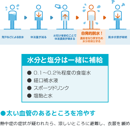
●太い血管のあるところを冷やす
熱中症の症状が疑われたら、涼しいところに避難し、衣服を緩め