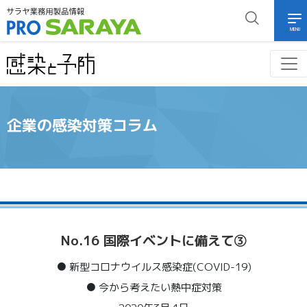
MENU
企業の感染対策コラム
No.16 国際イベントに備えて③
● 新型コロナウイルス感染症(COVID-19)
● 今から考えたい熱中症対策