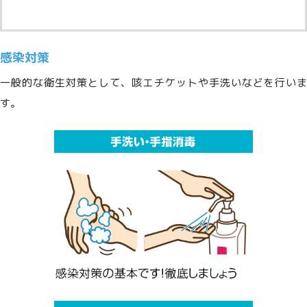
感染対策
一般的な衛生対策として、咳エチケットや手洗いなどを行いま
す。