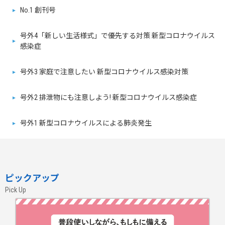
No.1 創刊号
号外4「新しい生活様式」で優先する対策 新型コロナウイルス
感染症
号外3 家庭で注意したい 新型コロナウイルス感染対策
号外2 排泄物にも注意しよう! 新型コロナウイルス感染症
号外1 新型コロナウイルスによる肺炎発生
ピックアップ
Pick Up