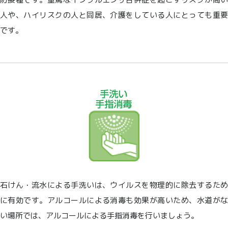
人や、ハイリスクの人と同居、介護をしている人にとっても重要
です。
石けん・流水による手洗いは、ウイルスを物理的に除去するため
に有効です。アルコールによる消毒も効果が高いため、水道がな
い場所では、アルコールによる手指消毒を行いましょう。