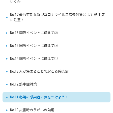
いくか
No.17 最も有効な新型コロナウイルス感染対策とは？ 熱中症
に注意！
No.16 国際イベントに備えて③
No.15 国際イベントに備えて②
No.14 国際イベントに備えて①
No.13 人が集まることで起こる感染症
No.12 熱中症対策
No.11 冬場の感染症に気をつけよう！
No.10 災害時のうがいの効用