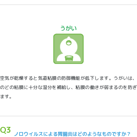
空気が乾燥すると気道粘膜の防御機能が低下します。うがいは、
のどの粘膜に十分な湿分を補給し、粘膜の働きが弱まるのを防ぎ
ます。
Q3
ノロウイルスによる胃腸炎はどのようなものですか？