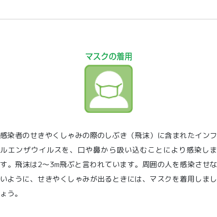
感染者のせきやくしゃみの際のしぶき（飛沫）に含まれたインフ
ルエンザウイルスを、口や鼻から吸い込むことにより感染しま
す。飛沫は2～3m飛ぶと言われています。周囲の人を感染させな
いように、せきやくしゃみが出るときには、マスクを着用しまし
ょう。