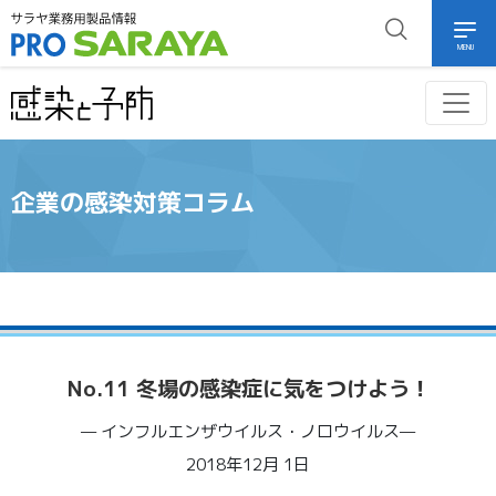
MENU
企業の感染対策コラム
No.11 冬場の感染症に気をつけよう！
— インフルエンザウイルス・ノロウイルス—
2018年12月 1日