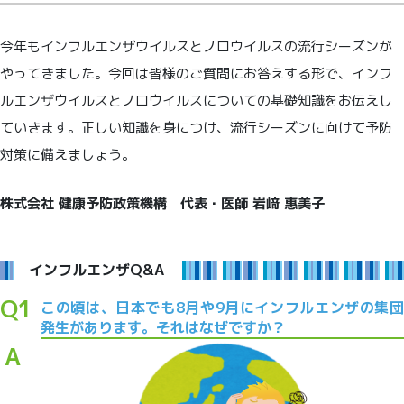
今年もインフルエンザウイルスとノロウイルスの流行シーズンが
やってきました。今回は皆様のご質問にお答えする形で、インフ
ルエンザウイルスとノロウイルスについての基礎知識をお伝えし
ていきます。正しい知識を身につけ、流行シーズンに向けて予防
対策に備えましょう。
株式会社 健康予防政策機構 代表・医師 岩﨑 惠美子
インフルエンザQ&A
Q1
この頃は、日本でも8月や9月にインフルエンザの集団
発生があります。それはなぜですか？