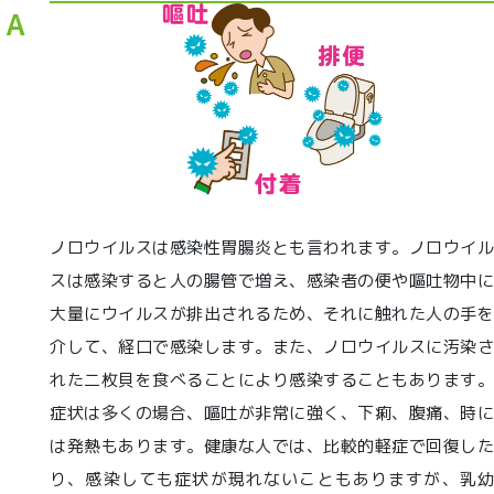
ノロウイルスは感染性胃腸炎とも言われます。ノロウイル
スは感染すると人の腸管で増え、感染者の便や嘔吐物中に
大量にウイルスが排出されるため、それに触れた人の手を
介して、経口で感染します。また、ノロウイルスに汚染さ
れた二枚貝を食べることにより感染することもあります。
症状は多くの場合、嘔吐が非常に強く、下痢、腹痛、時に
は発熱もあります。健康な人では、比較的軽症で回復した
り、感染しても症状が現れないこともありますが、乳幼