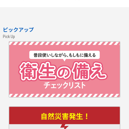
ピックアップ
Pick Up