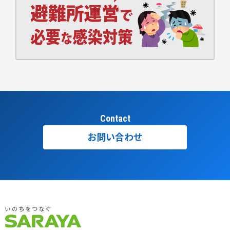
Contact
お問い合わせ