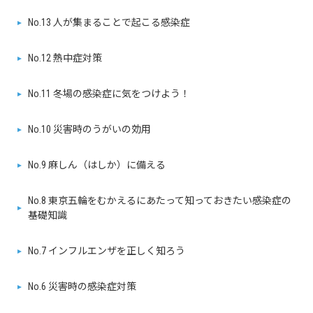
No.13 人が集まることで起こる感染症
No.12 熱中症対策
No.11 冬場の感染症に気をつけよう！
No.10 災害時のうがいの効用
No.9 麻しん（はしか）に備える
No.8 東京五輪をむかえるにあたって知っておきたい感染症の
基礎知識
No.7 インフルエンザを正しく知ろう
No.6 災害時の感染症対策