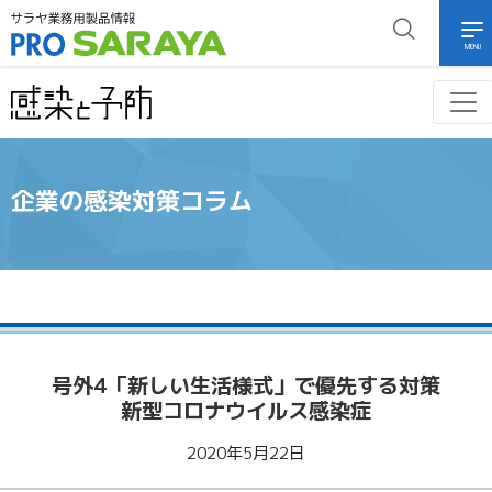
MENU
企業の感染対策コラム
号外4「新しい生活様式」で優先する対策
新型コロナウイルス感染症
2020年5月22日