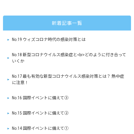
新着記事一覧
No.19 ウィズコロナ時代の感染対策とは
No.18 新型コロナウイルス感染症と<br>どのように付き合って
いくか
No.17 最も有効な新型コロナウイルス感染対策とは？ 熱中症
に注意！
No.16 国際イベントに備えて③
No.15 国際イベントに備えて②
No.14 国際イベントに備えて①