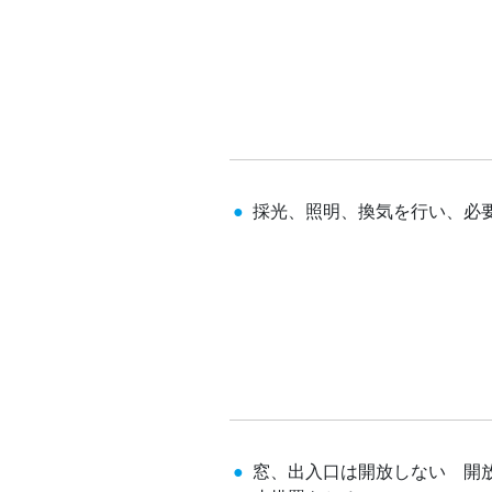
採光、照明、換気を行い、必
窓、出入口は開放しない 開