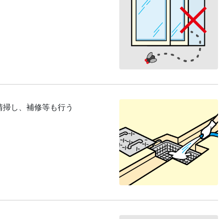
清掃し、補修等も行う