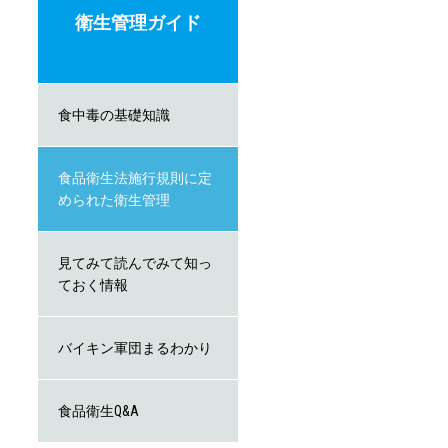
衛生管理ガイド
食中毒の基礎知識
食品衛生法施行規則に定
められた衛生管理
見てみて読んでみて知っ
ておく情報
バイキン軍団まるわかり
食品衛生Q&A