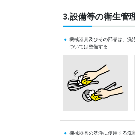
3.設備等の衛生管
機械器具及びその部品は、洗
ついては整備する
機械器具の洗浄に使用する洗