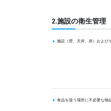
2.施設の衛生管理
施設（壁、天井、床）および
食品を扱う場所に不必要な物