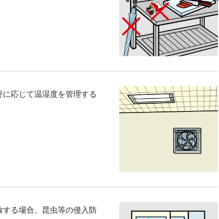
要に応じて温湿度を管理する
放する場合、昆虫等の侵入防