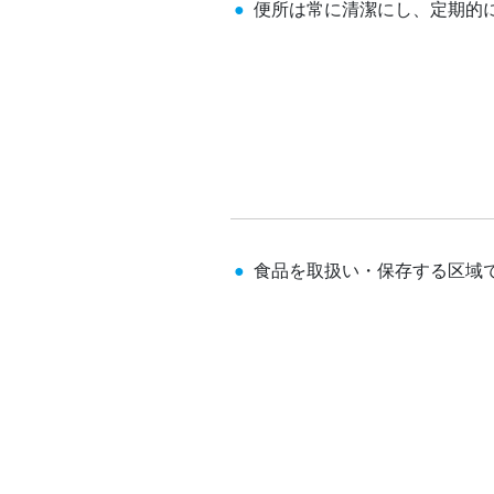
便所は常に清潔にし、定期的
食品を取扱い・保存する区域