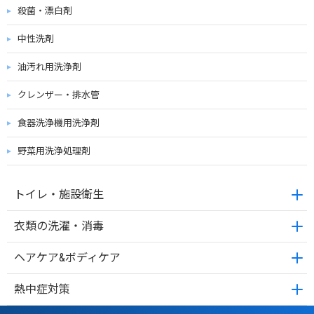
殺菌・漂白剤
中性洗剤
油汚れ用洗浄剤
クレンザー・排水管
食器洗浄機用洗浄剤
野菜用洗浄処理剤
トイレ・施設衛生
衣類の洗濯・消毒
ヘアケア&ボディケア
熱中症対策