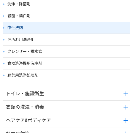
洗浄・除菌剤
殺菌・漂白剤
中性洗剤
油汚れ用洗浄剤
クレンザー・排水管
食器洗浄機用洗浄剤
野菜用洗浄処理剤
トイレ・施設衛生
衣類の洗濯・消毒
ヘアケア&ボディケア