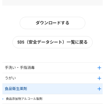
ダウンロードする
SDS（安全データシート）一覧に戻る
手洗い・手指消毒
うがい
食品衛生薬剤
食品添加物アルコール製剤