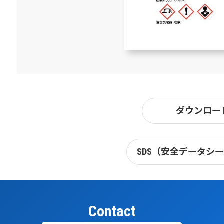
ダウンロー
SDS（安全データシ
Contact