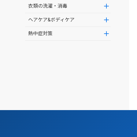
衣類の洗濯・消毒
ヘアケア&ボディケア
熱中症対策