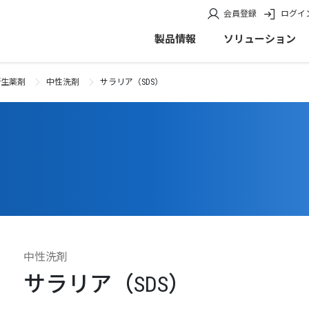
会員登録
ログイ
製品情報
ソリューション
衛生薬剤
中性洗剤
サラリア（SDS）
中性洗剤
サラリア（SDS）