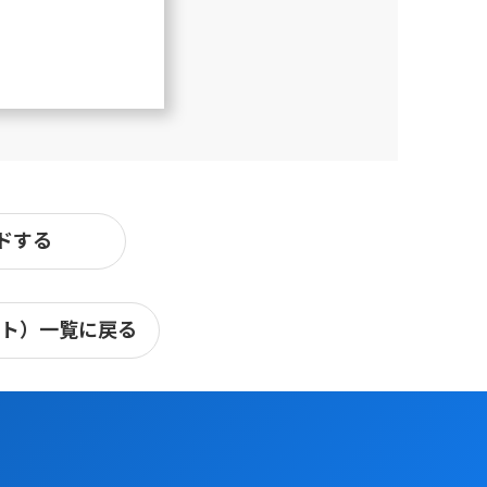
ドする
ート）一覧に戻る