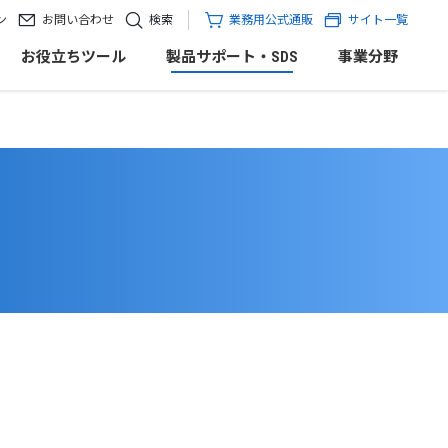
ン
お問い合わせ
検索
業務用公式通販
サイト一覧
お役立ちツール
製品サポート・SDS
事業分野