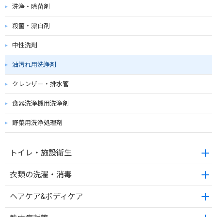
洗浄・除菌剤
殺菌・漂白剤
中性洗剤
油汚れ用洗浄剤
クレンザー・排水管
食器洗浄機用洗浄剤
野菜用洗浄処理剤
トイレ・施設衛生
衣類の洗濯・消毒
ヘアケア&ボディケア