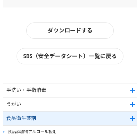
ダウンロードする
SDS（安全データシート）一覧に戻る
手洗い・手指消毒
うがい
食品衛生薬剤
食品添加物アルコール製剤