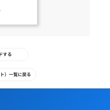
ドする
ート）一覧に戻る