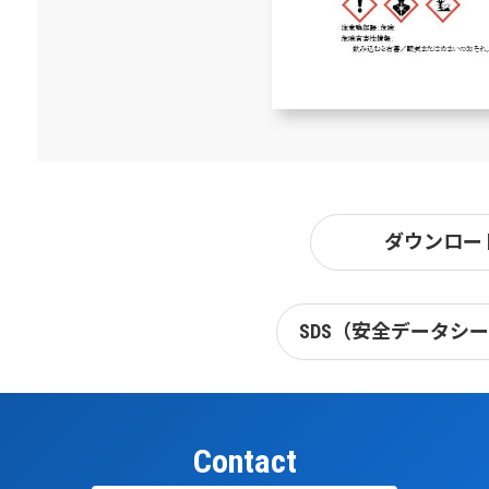
ダウンロー
SDS（安全データシ
Contact