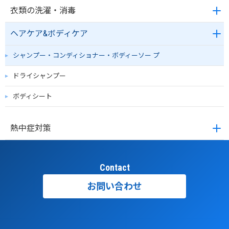
衣類の洗濯・消毒
ヘアケア&ボディケア
シャンプー・コンディショナー・ボディーソー プ
ドライシャンプー
ボディシート
熱中症対策
Contact
お問い合わせ