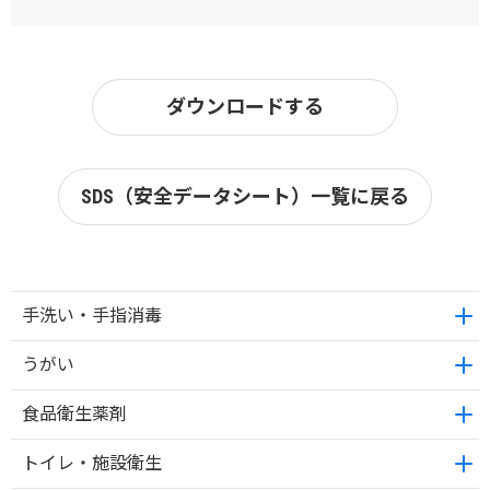
ダウンロードする
SDS（安全データシート）一覧に戻る
手洗い・手指消毒
うがい
食品衛生薬剤
トイレ・施設衛生