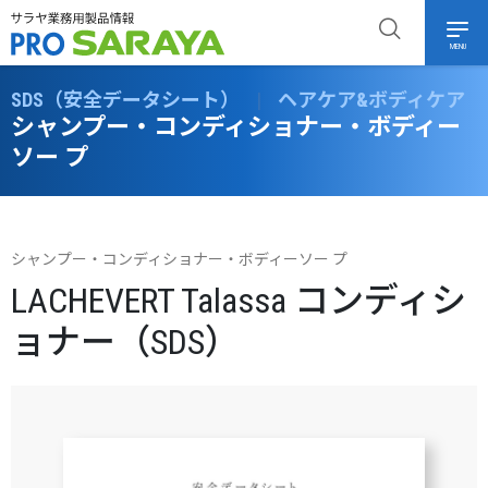
MENU
SDS（安全データシート）
|
ヘアケア&ボディケア
シャンプー・コンディショナー・ボディー
ソー プ
シャンプー・コンディショナー・ボディーソー プ
LACHEVERT Talassa コンディシ
ョナー（SDS）