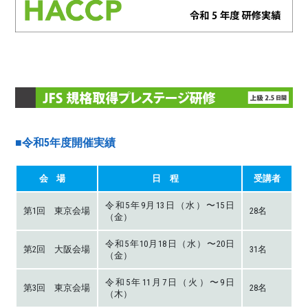
■令和5年度開催実績
会場
日程
受講者
令和5年9月13日（水）〜15日
第1回 東京会場
28名
（金）
令和5年10月18日（水）〜20日
第2回 大阪会場
31名
（金）
令和5年11月7日（火）〜9日
第3回 東京会場
28名
（木）