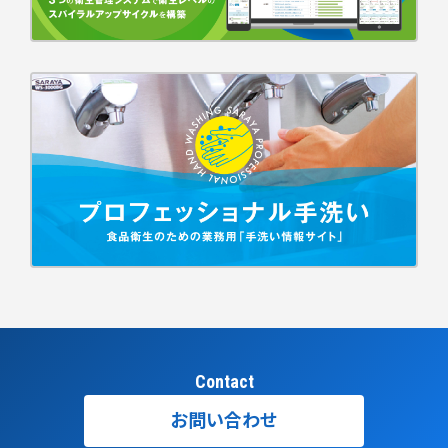
Contact
お問い合わせ