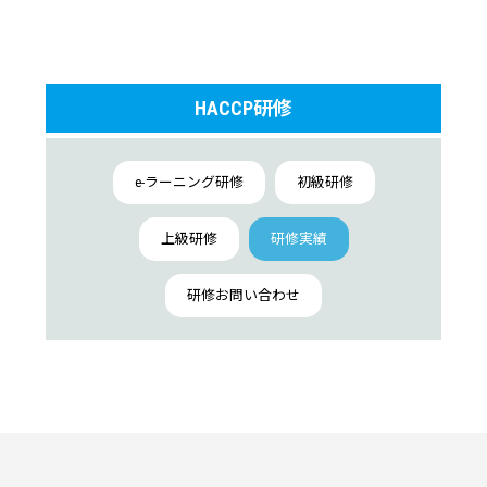
平成28年度 研修実績
平成27年度 研修実績
HACCP研修
平成26年度 研修実績
平成25年度 研修実績
e-ラーニング研修
初級研修
平成24年度 研修実績
上級研修
研修実績
平成23年度 研修実績
平成22年度 研修実績
研修お問い合わせ