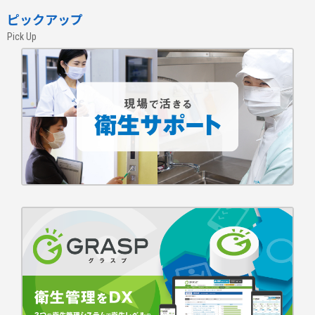
ピックアップ
Pick Up