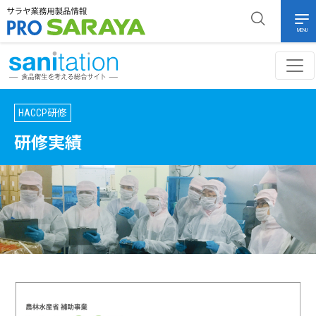
MENU
HACCP研修
研修実績