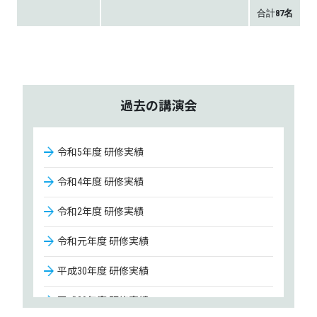
合計
87名
過去の講演会
令和5年度 研修実績
令和4年度 研修実績
令和2年度 研修実績
令和元年度 研修実績
平成30年度 研修実績
平成29年度 研修実績