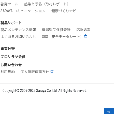
啓発ツール
感染と予防（取材レポート）
SARAYA コミュニケーション
健康づくりナビ
製品サポート
製品メンテナンス情報
機器製品保証登録
応急処置
よくあるお問い合わせ
SDS（安全データシート）
事業分野
プロサラヤ会員
お問い合わせ
利用規約
個人情報保護方針
Copyright© 2006-2025 Saraya Co.,Ltd. All Rights Reserved.