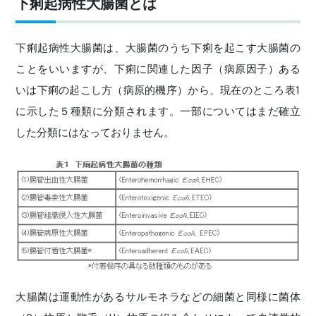
下痢起病性大腸菌とは
下痢起病性大腸菌は、大腸菌のうち下痢を起こす大腸菌の
ことをいいますが、下痢に関連した因子（病原因子）ある
いは下痢の起こし方（病原的機序）から、現在のところ表1
に示した５種類に分類されます。一部についてはまだ確立
した分類にはなっておりません。
大腸菌は運動性があるサルモネラなどの細菌と同様に菌体