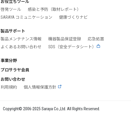
お役立ちツール
啓発ツール
感染と予防（取材レポート）
SARAYA コミュニケーション
健康づくりナビ
製品サポート
製品メンテナンス情報
機器製品保証登録
応急処置
よくあるお問い合わせ
SDS（安全データシート）
事業分野
プロサラヤ会員
お問い合わせ
利用規約
個人情報保護方針
Copyright© 2006-2025 Saraya Co.,Ltd. All Rights Reserved.