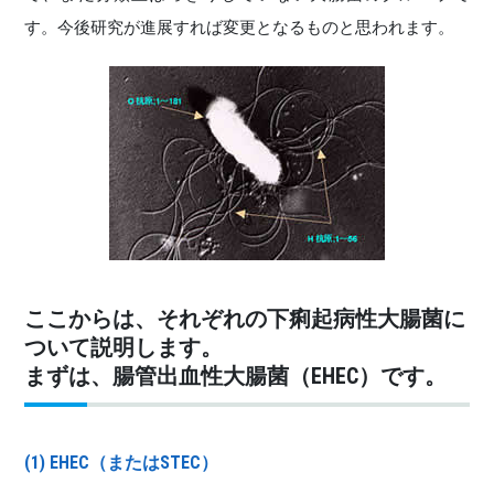
す。今後研究が進展すれば変更となるものと思われます。
ここからは、それぞれの下痢起病性大腸菌に
ついて説明します。
まずは、腸管出血性大腸菌（EHEC）です。
(1) EHEC（またはSTEC）