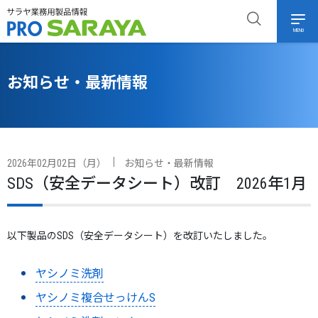
MENU
お知らせ・最新情報
2026年02月02日（月）
お知らせ・最新情報
SDS（安全データシート）改訂 2026年1月
以下製品のSDS（安全データシート）を改訂いたしました。
ヤシノミ洗剤
ヤシノミ複合せっけんS