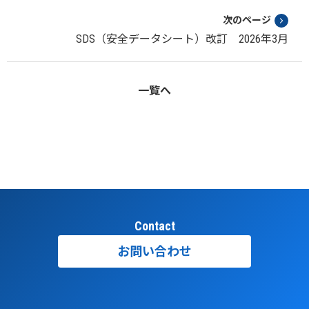
次のページ
SDS（安全データシート）改訂 2026年3月
一覧へ
Contact
お問い合わせ