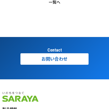
一覧へ
Contact
お問い合わせ