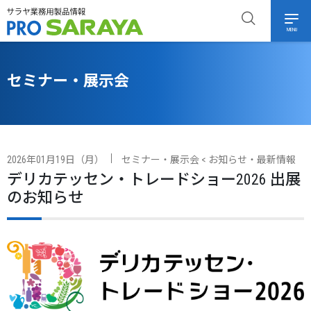
MENU
セミナー・展示会
2026年01月19日（月）
セミナー・展示会
<
お知らせ・最新情報
デリカテッセン・トレードショー2026 出展
のお知らせ