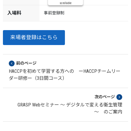
scrollable
入場料
事前登録制
来場者登録はこちら
前のページ
HACCPを初めて学習する方への ーHACCPチームリー
ダー研修ー（3日間コース）
次のページ
GRASP Webセミナー ～ デジタルで変える衛生管理
～ のご案内