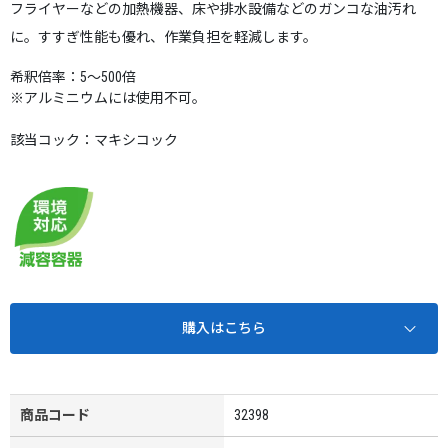
フライヤーなどの加熱機器、床や排水設備などのガンコな油汚れ
に。すすぎ性能も優れ、作業負担を軽減します。
希釈倍率：5～500倍
※アルミニウムには使用不可。
該当コック：マキシコック
購入はこちら
商品コード
32398