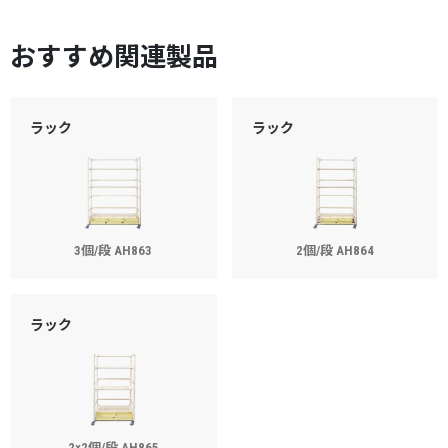
おすすめ関連製品
ラック
ラック
3個/段 AH863
2個/段 AH864
ラック
2×2個/段 AH865