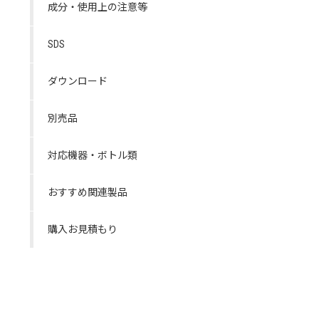
成分・使用上の注意等
SDS
ダウンロード
別売品
対応機器・ボトル類
おすすめ関連製品
購入お見積もり