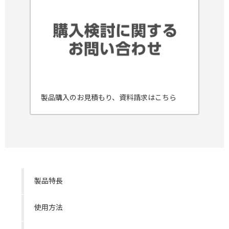
製品購入のお見積もり、資料請求はこちら
製品特長
使用方法