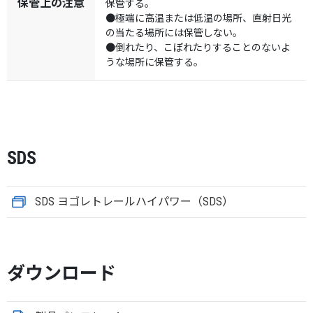
保管上の注意
保管する。
●極端に高温または低温の場所、直射日光
の当たる場所には保管しない。
●倒れたり、こぼれたりすることのないよ
うな場所に保管する。
SDS
SDS ヨゴレトレールハイパワー（SDS）
ダウンロード