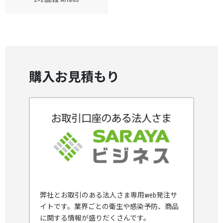
購入お見積もり
弊社とお取引のある法人さま専用web発注サ
イトです。業界ごとの衛生や感染予防、商品
に関する情報が盛りだくさんです。