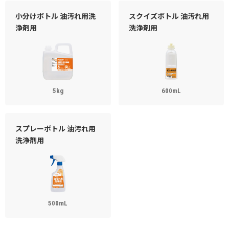
小分けボトル 油汚れ用洗
スクイズボトル 油汚れ用
浄剤用
洗浄剤用
5kg
600mL
スプレーボトル 油汚れ用
洗浄剤用
500mL