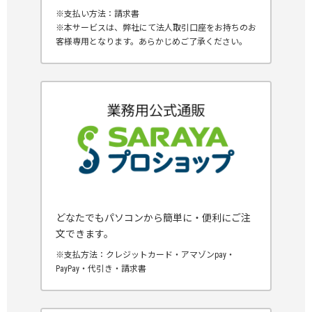
※支払い方法：請求書
※本サービスは、弊社にて法人取引口座をお持ちのお
客様専用となります。あらかじめご了承ください。
どなたでもパソコンから簡単に・便利にご注
文できます。
※支払方法：クレジットカード・アマゾンpay・
PayPay・代引き・請求書