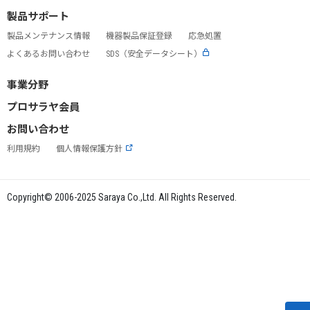
製品サポート
製品メンテナンス情報
機器製品保証登録
応急処置
よくあるお問い合わせ
SDS（安全データシート）
事業分野
プロサラヤ会員
お問い合わせ
利用規約
個人情報保護方針
Copyright© 2006-2025 Saraya Co.,Ltd. All Rights Reserved.