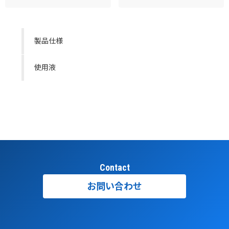
製品仕様
使用液
Contact
お問い合わせ