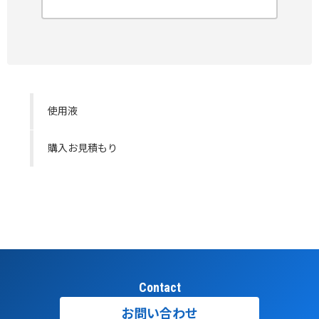
使用液
購入お見積もり
Contact
お問い合わせ