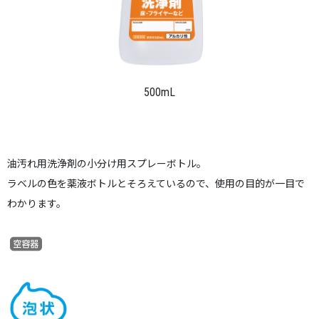
500mL
油汚れ用洗浄剤の小分け用スプレーボトル。
ラベルの色を薬液ボトルとそろえているので、使用の目的が一目で
わかります。