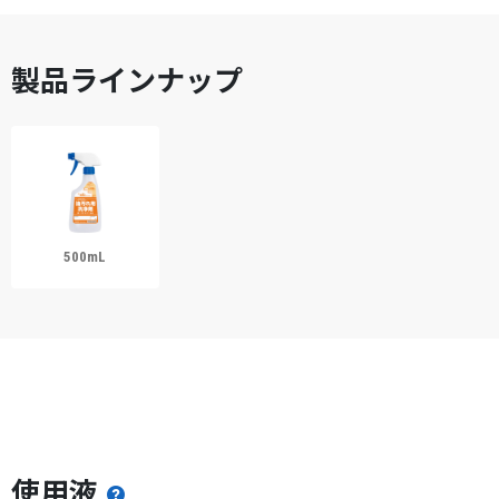
製品ラインナップ
500mL
使用液