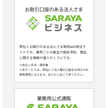
弊社とお取引のある法人さま専用web発注サ
イトです。業界ごとの衛生や感染予防、商品
に関する情報が盛りだくさんです。
※支払い方法：請求書
※本サービスは、弊社にて法人取引口座をお持ちのお
客様専用となります。あらかじめご了承ください。