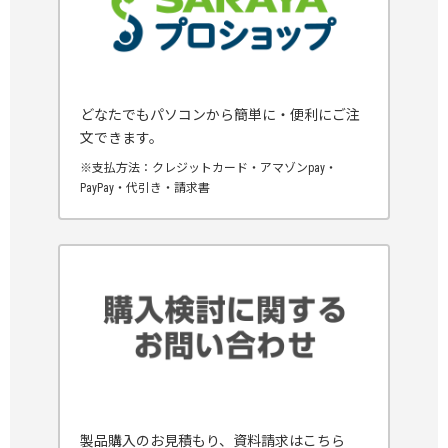
どなたでもパソコンから簡単に・便利にご注
文できます。
※支払方法：クレジットカード・アマゾンpay・
PayPay・代引き・請求書
製品購入のお見積もり、資料請求はこちら