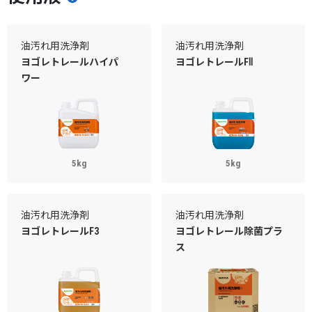
油汚れ用洗浄剤
油汚れ用洗浄剤
ヨゴレトレールハイパ
ヨゴレトレールFⅡ
ワー
5kg
5kg
油汚れ用洗浄剤
油汚れ用洗浄剤
ヨゴレトレールF3
ヨゴレトレール除菌プラ
ス