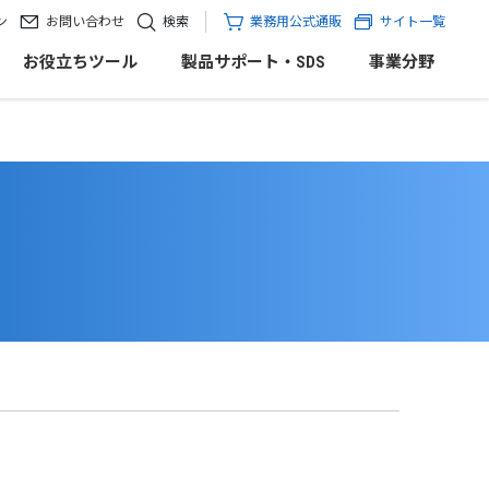
ン
お問い合わせ
検索
業務用公式通販
サイト一覧
お役立ちツール
製品サポート・SDS
事業分野