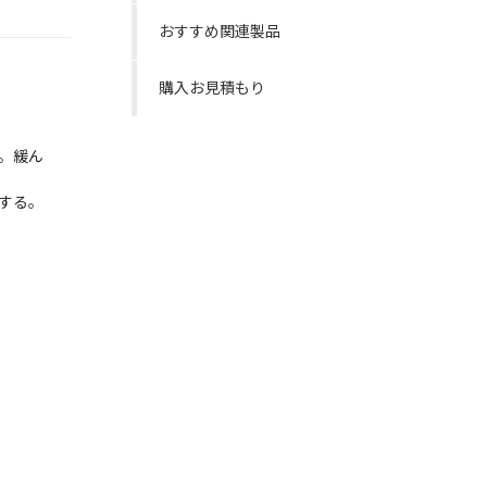
おすすめ関連製品
購入お見積もり
。緩ん
する。