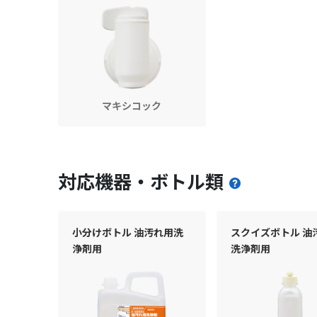
マキシコック
対応機器・ボトル類
小分けボトル 油汚れ用洗
スクイズボトル 油
浄剤用
洗浄剤用