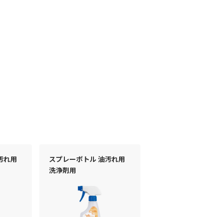
汚れ用
スプレーボトル 油汚れ用
洗浄剤用