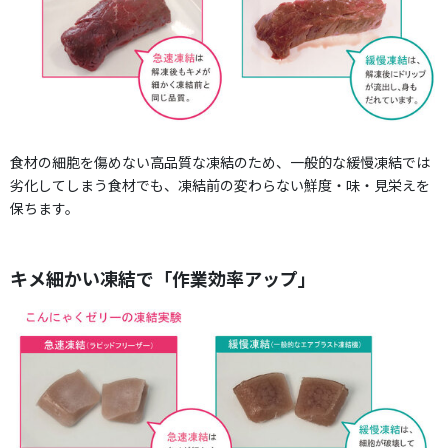
食材の細胞を傷めない高品質な凍結のため、一般的な緩慢凍結では
劣化してしまう食材でも、凍結前の変わらない鮮度・味・見栄えを
保ちます。
キメ細かい凍結で「作業効率アップ」