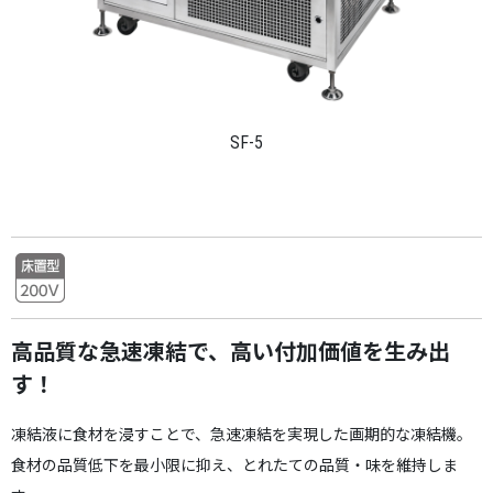
SF-5
高品質な急速凍結で、高い付加価値を生み出
す！
凍結液に食材を浸すことで、急速凍結を実現した画期的な凍結機。
食材の品質低下を最小限に抑え、とれたての品質・味を維持しま