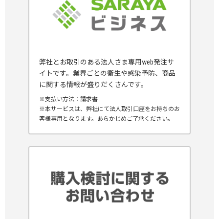
弊社とお取引のある法人さま専用web発注サ
イトです。業界ごとの衛生や感染予防、商品
に関する情報が盛りだくさんです。
※支払い方法：請求書
※本サービスは、弊社にて法人取引口座をお持ちのお
客様専用となります。あらかじめご了承ください。