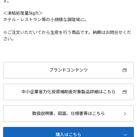
す。
＜凍結処理量5kg/h＞
ホテル・レストラン等の小規模な調理場に。
※ご注文いただいてから生産を行う商品です。納期はお問合せくだ
さい。
ブランドコンテンツ
中小企業省力化投資補助金対象製品詳細はこちら
取扱説明書、図面、仕様書等はこちら
購入はこちら