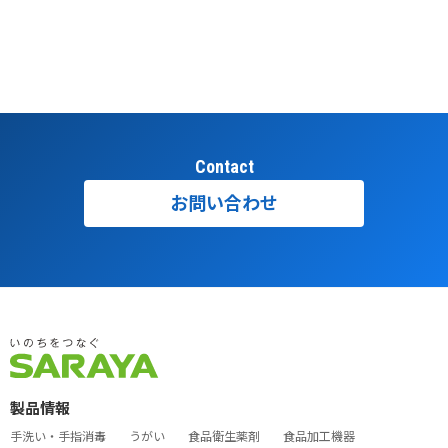
Contact
お問い合わせ
製品情報
手洗い・手指消毒
うがい
食品衛生薬剤
食品加工機器