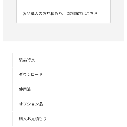
製品購入のお見積もり、資料請求はこちら
製品特長
ダウンロード
使用液
オプション品
購入お見積もり