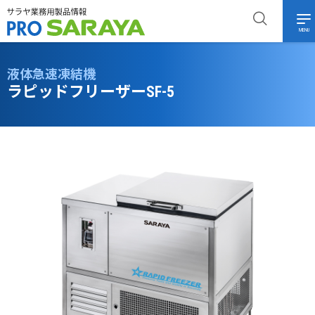
MENU
液体急速凍結機
ラピッドフリーザーSF-5