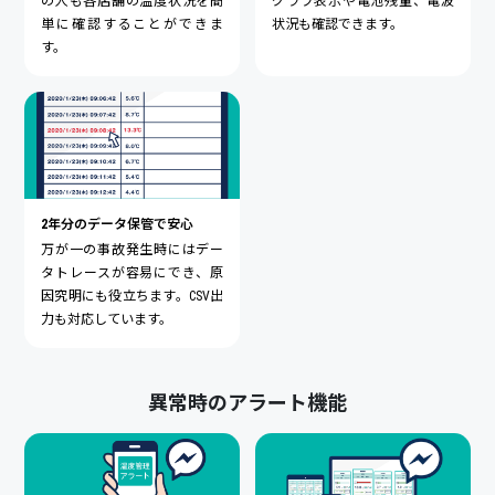
の人も各店舗の温度状況を簡
グラフ表示や電池残量、電波
単に確認することができま
状況も確認できます。
す。
2年分のデータ保管で安心
万が一の事故発生時にはデー
タトレースが容易にでき、原
因究明にも役立ちます。CSV出
力も対応しています。
異常時のアラート機能