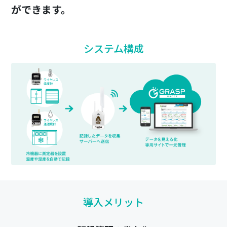
ができます。
システム構成
導入メリット