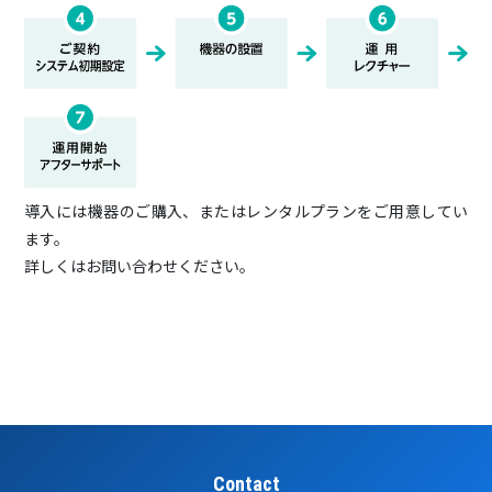
導入には機器のご購入、またはレンタルプランをご用意してい
ます。
詳しくはお問い合わせください。
Contact