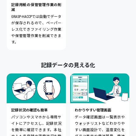
記録用紙の保管管理作業の削
減
GRASP-HACCPでは自動でデータ
が保存されるので、ペーパー
レス化できファイリング作業
や保管管理作業を削減できま
す。
記録データの見える化
記録状況の確認も簡単
わかりやすい管理画面
パソコンやスマホから専用サ
データ確認画面は一覧表示や
イトにアクセスし、記録状況
ウォッチリストなどわかりや
を簡単に確認できます。本社
すい画面設計で、温度変化を