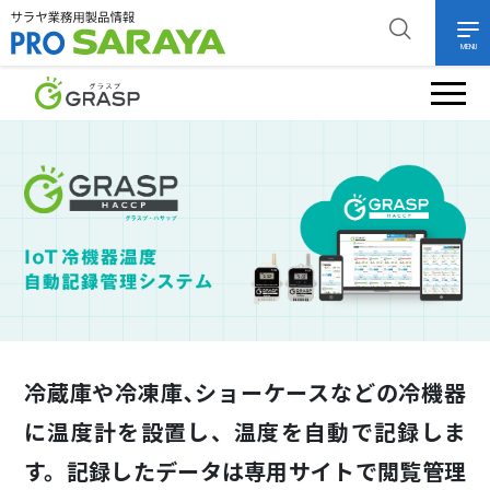
MENU
冷蔵庫や冷凍庫､ショーケースなどの冷機器
に温度計を設置し、
温度を自動で記録しま
す。
記録したデータは専用サイトで閲覧管理