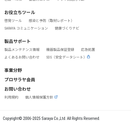
お役立ちツール
啓発ツール
感染と予防（取材レポート）
SARAYA コミュニケーション
健康づくりナビ
製品サポート
製品メンテナンス情報
機器製品保証登録
応急処置
よくあるお問い合わせ
SDS（安全データシート）
事業分野
プロサラヤ会員
お問い合わせ
利用規約
個人情報保護方針
Copyright© 2006-2025 Saraya Co.,Ltd. All Rights Reserved.