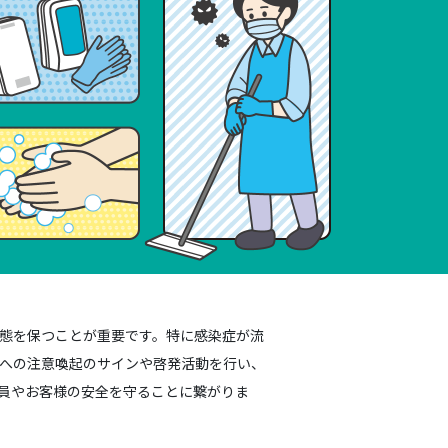
態を保つことが重要です。特に感染症が流
への注意喚起のサインや啓発活動を行い、
員やお客様の安全を守ることに繋がりま