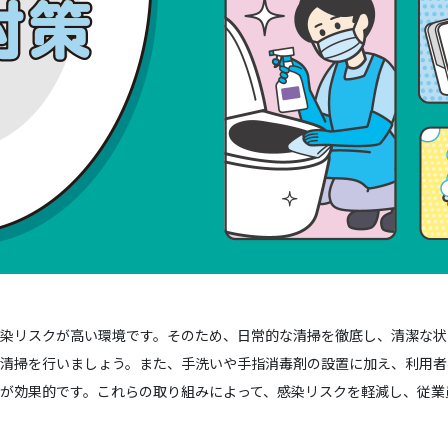
染リスクが高い環境です。そのため、日常的な清掃を徹底し、清潔な状
清掃を行いましょう。また、手洗いや手指消毒剤の設置に加え、利用者
が効果的です。これらの取り組みによって、感染リスクを軽減し、従業