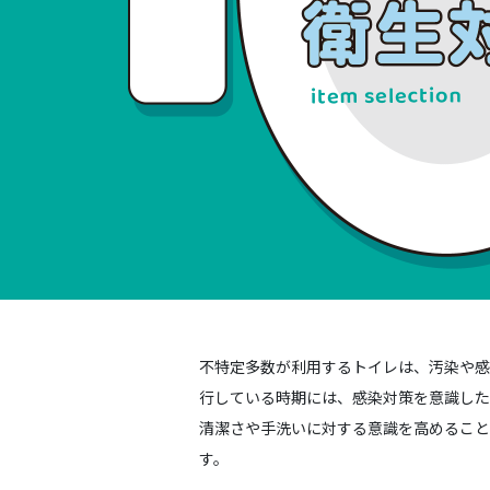
不特定多数が利用するトイレは、汚染や感
行している時期には、感染対策を意識した
清潔さや手洗いに対する意識を高めること
す。