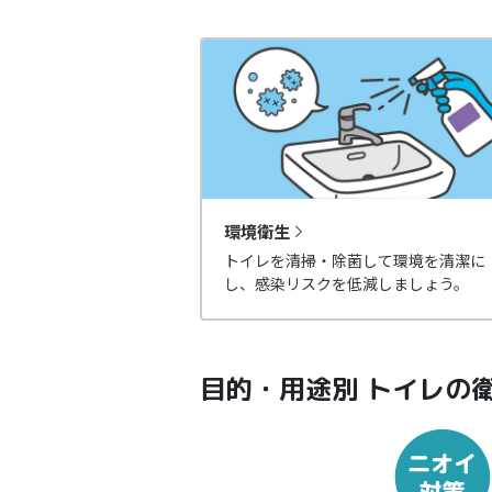
環境衛生
トイレを清掃・除菌して環境を清潔に
し、感染リスクを低減しましょう。
目的・用途別 トイレの