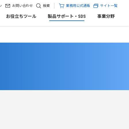
ン
お問い合わせ
検索
業務用公式通販
サイト一覧
お役立ちツール
製品サポート・SDS
事業分野