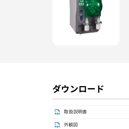
ダウンロード
取扱説明書
外観図