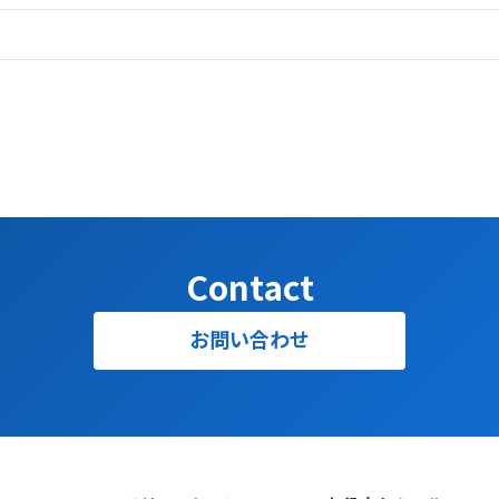
Contact
お問い合わせ