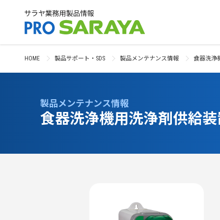
HOME
製品サポート・SDS
製品メンテナンス情報
食器洗浄
製品メンテナンス情報
食器洗浄機用洗浄剤供給装