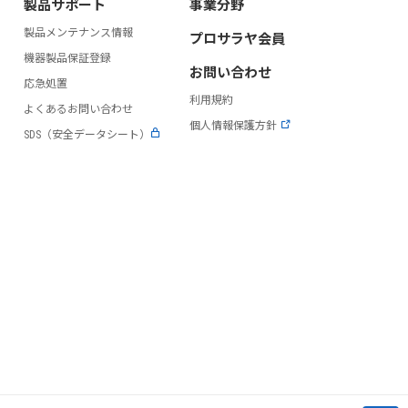
製品サポート
事業分野
製品メンテナンス情報
プロサラヤ会員
）
機器製品保証登録
お問い合わせ
応急処置
利用規約
よくあるお問い合わせ
個人情報保護方針
SDS（安全データシート）