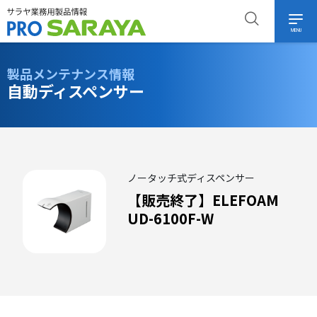
MENU
製品メンテナンス情報
自動ディスペンサー
ノータッチ式ディスペンサー
【販売終了】ELEFOAM
UD-6100F-W