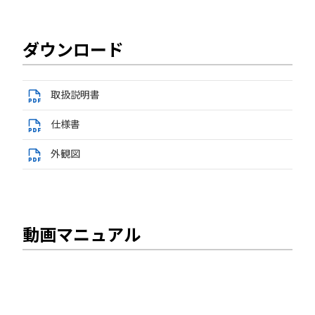
ダウンロード
取扱説明書
仕様書
外観図
動画マニュアル