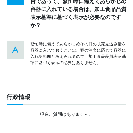
合であって、繁忙時に備えてあらかじめ
容器に入れている場合は、加工食品品質
表示基準に基づく表示が必要なのです
か？
繁忙時に備えてあらかじめその日の販売見込み量を
容器に入れておくことは、客の注文に応じて容器に
入れる範囲と考えられるので、加工食品品質表示基
準に基づく表示の必要はありません。
行政情報
現在、質問はありません。