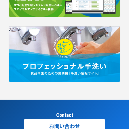
Contact
お問い合わせ