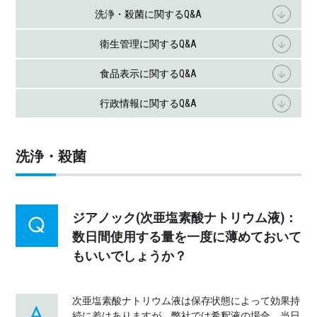
洗浄・殺菌に関するQ&A
衛生管理に関するQ&A
食品表示に関するQ&A
行政情報に関するQ&A
洗浄・殺菌
ジアノック(次亜塩素酸ナトリウム液)：
数日間使用する量を一度に薄めておいて
もいいでしょうか？
次亜塩素酸ナトリウム液は保存状態によって効果持
続に差はありますが、弊社では希釈液の場合、当日