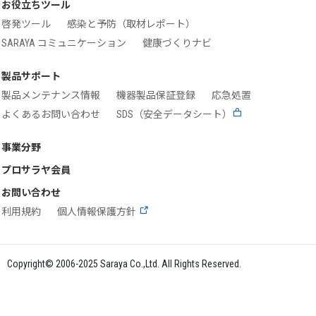
お役立ちツール
啓発ツール
感染と予防（取材レポート）
SARAYA コミュニケーション
健康づくりナビ
製品サポート
製品メンテナンス情報
機器製品保証登録
応急処置
よくあるお問い合わせ
SDS（安全データシート）
事業分野
プロサラヤ会員
お問い合わせ
利用規約
個人情報保護方針
Copyright© 2006-2025 Saraya Co.,Ltd. All Rights Reserved.