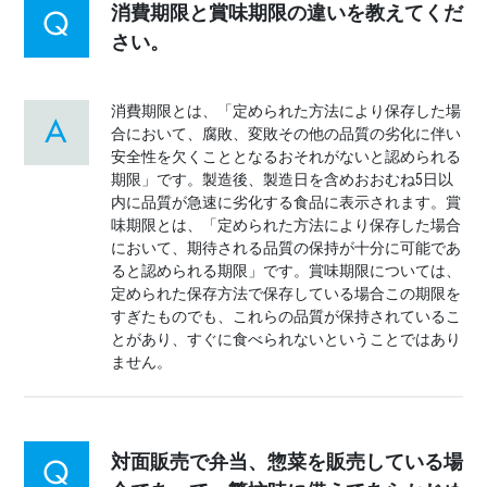
消費期限と賞味期限の違いを教えてくだ
さい。
消費期限とは、「定められた方法により保存した場
合において、腐敗、変敗その他の品質の劣化に伴い
安全性を欠くこととなるおそれがないと認められる
期限」です。製造後、製造日を含めおおむね5日以
内に品質が急速に劣化する食品に表示されます。賞
味期限とは、「定められた方法により保存した場合
において、期待される品質の保持が十分に可能であ
ると認められる期限」です。賞味期限については、
定められた保存方法で保存している場合この期限を
すぎたものでも、これらの品質が保持されているこ
とがあり、すぐに食べられないということではあり
ません。
対面販売で弁当、惣菜を販売している場