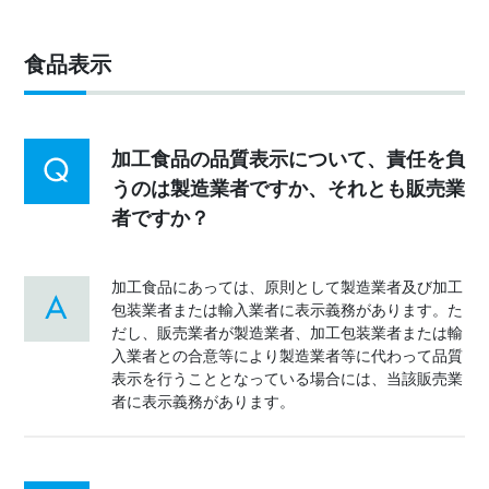
食品表示
加工食品の品質表示について、責任を負
うのは製造業者ですか、それとも販売業
者ですか？
加工食品にあっては、原則として製造業者及び加工
包装業者または輸入業者に表示義務があります。た
だし、販売業者が製造業者、加工包装業者または輸
入業者との合意等により製造業者等に代わって品質
表示を行うこととなっている場合には、当該販売業
者に表示義務があります。