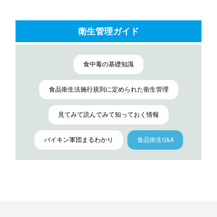
衛生管理ガイド
食中毒の基礎知識
食品衛生法施行規則に定められた衛生管理
見てみて読んでみて知っておく情報
バイキン軍団まるわかり
食品衛生Q&A