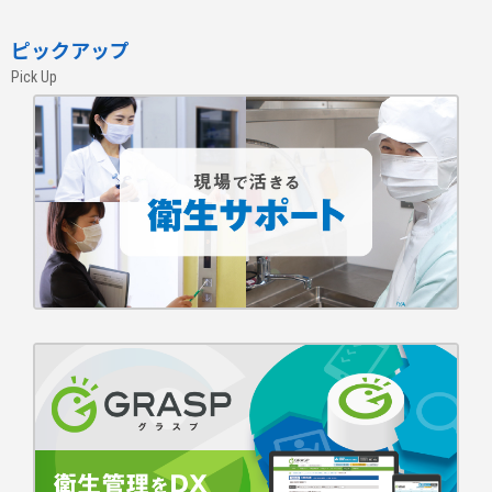
ピックアップ
Pick Up