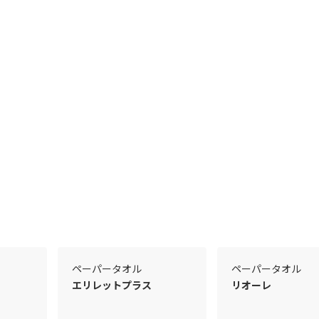
ペーパータオル
ペーパータオル
エリレットプラス
リオーレ