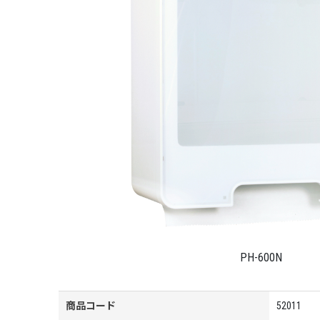
PH-600N
商品コード
52011