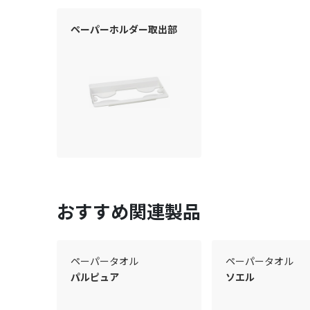
ペーパーホルダー取出部
おすすめ関連製品
ペーパータオル
ペーパータオル
パルピュア
ソエル