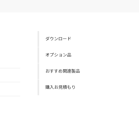
ダウンロード
オプション品
おすすめ関連製品
購入お見積もり