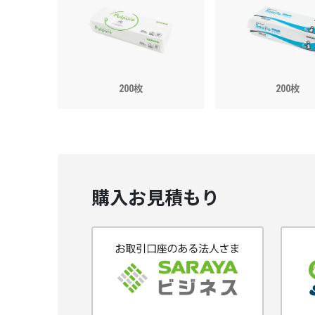
200枚
200枚
購入お見積もり