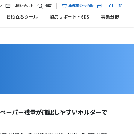
ン
お問い合わせ
検索
業務用公式通販
サイト一覧
お役立ちツール
製品サポート・SDS
事業分野
ペーパー残量が確認しやすいホルダーで