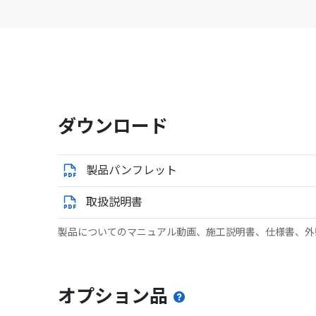
ダウンロード
製品パンフレット
取扱説明書
製品についてのマニュアル動画、施工説明書、仕様書、外
オプション品