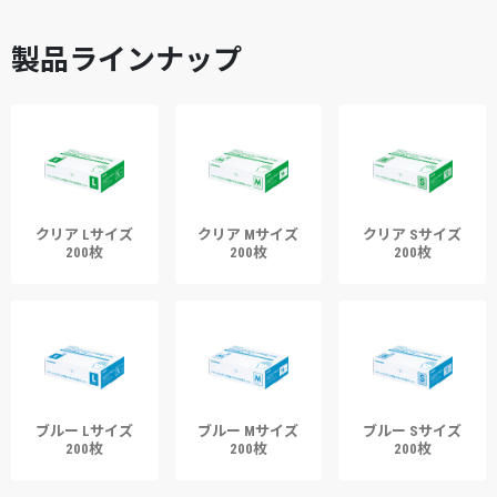
製品ラインナップ
クリア Lサイズ
クリア Mサイズ
クリア Sサイズ
200枚
200枚
200枚
ブルー Lサイズ
ブルー Mサイズ
ブルー Sサイズ
200枚
200枚
200枚