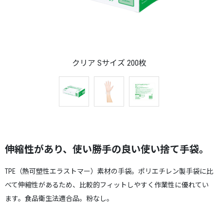
クリア Sサイズ 200枚
伸縮性があり、使い勝手の良い使い捨て手袋。
TPE（熱可塑性エラストマー）素材の手袋。ポリエチレン製手袋に比
べて伸縮性があるため、比較的フィットしやすく作業性に優れてい
ます。食品衛生法適合品。粉なし。