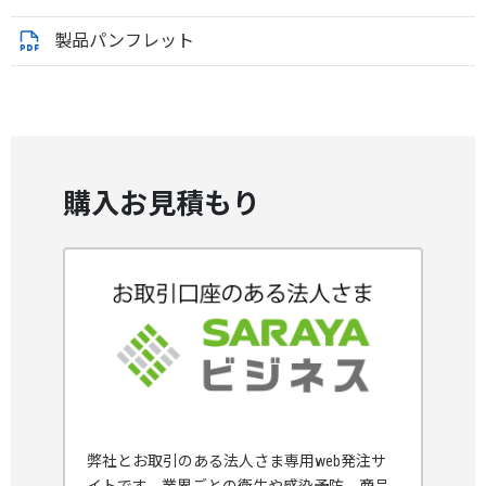
製品パンフレット
購入お見積もり
弊社とお取引のある法人さま専用web発注サ