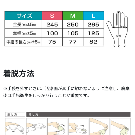
着脱方法
※手袋を外すときは、汚染面が素手に触れないように注意し、廃棄
後は手指衛生をしっかり行うことが重要です。