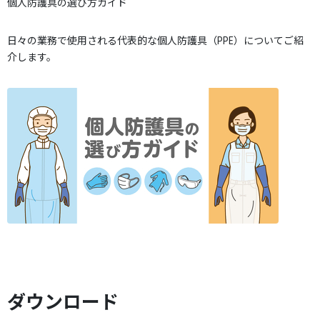
個人防護具の選び方ガイド
日々の業務で使用される代表的な個人防護具（PPE）についてご紹
介します。
ダウンロード