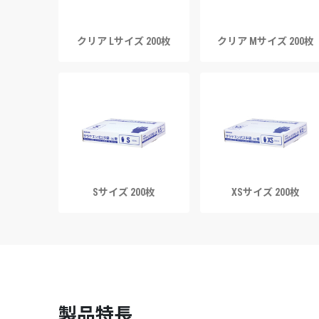
クリア Lサイズ 200枚
クリア Mサイズ 200枚
Sサイズ 200枚
XSサイズ 200枚
製品特長