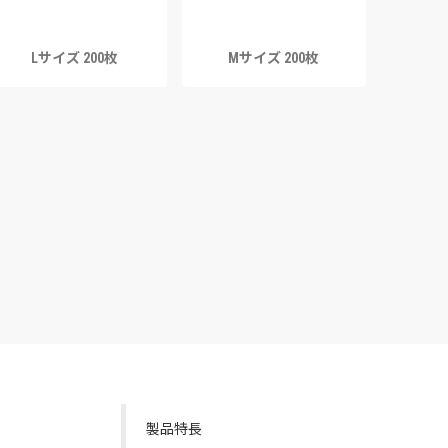
Lサイズ 200枚
Mサイズ 200枚
製品特長