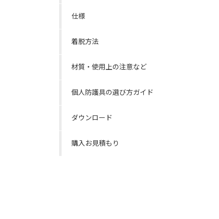
仕様
着脱方法
材質・使用上の注意など
個人防護具の選び方ガイド
ダウンロード
購入お見積もり