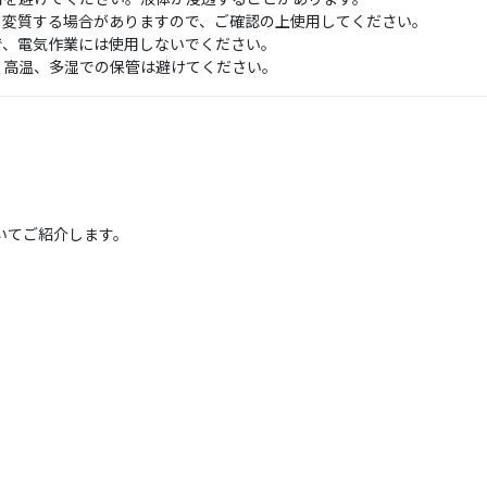
て変質する場合がありますので、ご確認の上使用してください。
で、電気作業には使用しないでください。
、高温、多湿での保管は避けてください。
いてご紹介します。