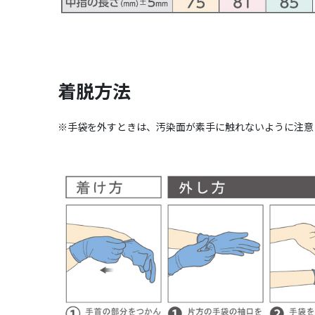
着脱方法
※手袋を外すときは、汚染面が素手に触れないように注意