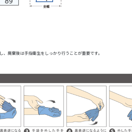
し、廃棄後は手指衛生をしっかり行うことが重要です。