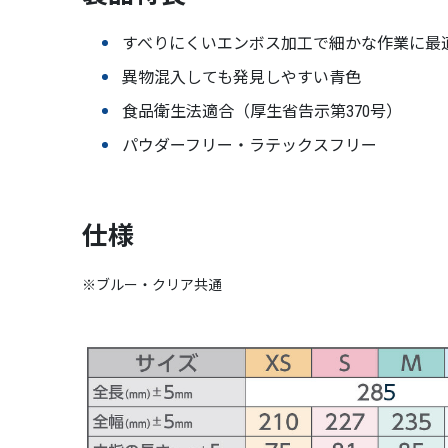
すべりにくいエンボス加工で細かな作業に最
異物混入しても発見しやすい青色
食品衛生法適合（厚生省告示第370号）
パウダーフリー・ラテックスフリー
仕様
※ブルー・クリア共通