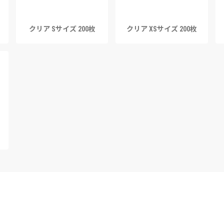
クリア Sサイズ 200枚
クリア XSサイズ 200枚