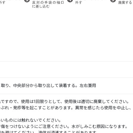
り取り、中央部分から取り出して装着する。左右兼用
ですので、使用は1回限りとして、使用後は適切に廃棄してください。
かぶれ・発疹等を起こすことがあります。異常を感じたら使用を中止し
熱いものには触れないでください。
で傷をつけないようにご注意ください。水がしみこむ原因になります。
用を避けてください。液体が浸透することがあります。