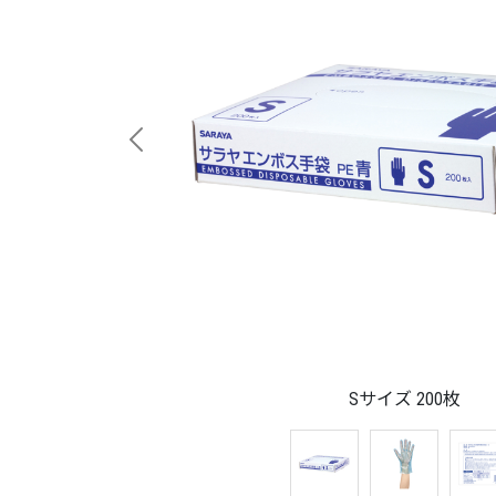
Previous
Sサイズ 200枚