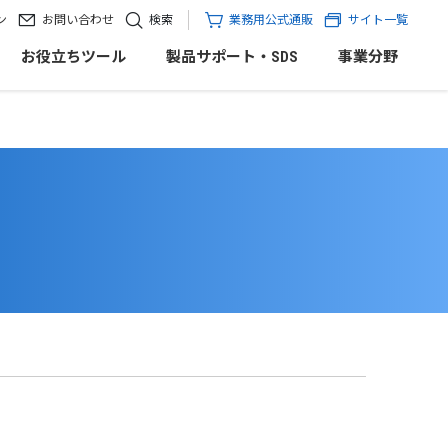
ン
お問い合わせ
検索
業務用公式通販
サイト一覧
お役立ちツール
製品サポート・SDS
事業分野