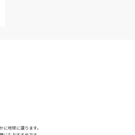
かに地球に還ります。