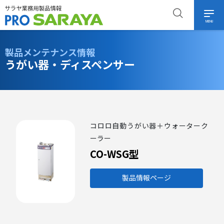
MENU
製品メンテナンス情報
うがい器・ディスペンサー
コロロ自動うがい器＋ウォーターク
ーラー
CO-WSG型
製品情報ページ