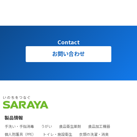
Contact
お問い合わせ
製品情報
手洗い・手指消毒
うがい
食品衛生薬剤
食品加工機器
個人防護具（PPE）
トイレ・施設衛生
衣類の洗濯・消臭