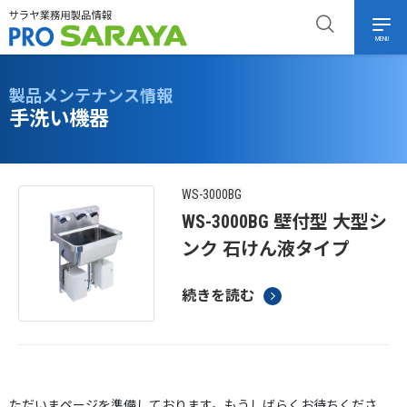
MENU
製品メンテナンス情報
手洗い機器
WS-3000BG
WS-3000BG 壁付型 大型シ
ンク 石けん液タイプ
続きを読む
ただいまページを準備しております。もうしばらくお待ちくださ