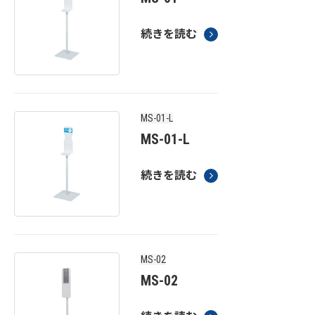
続きを読む
MS-01-L
MS-01-L
続きを読む
MS-02
MS-02