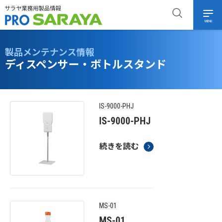
MENU
製品メンテナンス情報
ディスペンサー・ボトルスタンド
IS-9000-PHJ
IS-9000-PHJ
続きを読む
MS-01
MS-01