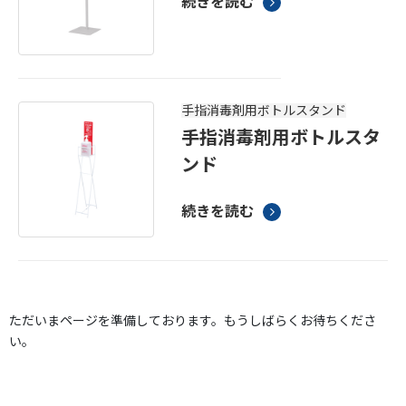
続きを読む
手指消毒剤用ボトルスタンド
手指消毒剤用ボトルスタ
ンド
続きを読む
ただいまページを準備しております。もうしばらくお待ちくださ
い。