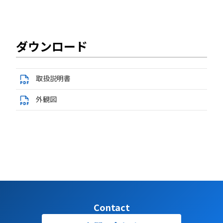
ダウンロード
取扱説明書
外観図
Contact