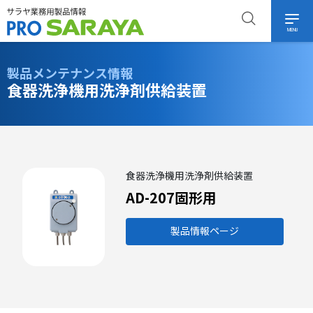
MENU
製品メンテナンス情報
食器洗浄機用洗浄剤供給装置
食器洗浄機用洗浄剤供給装置
AD-207固形用
製品情報ページ