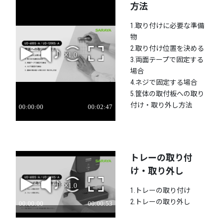
方法
1.取り付けに必要な準備
物
2.取り付け位置を決める
3.両面テープで固定する
場合
4.ネジで固定する場合
5.筐体の取付板への取り
付け・取り外し方法
トレーの取り付
け・取り外し
1.トレーの取り付け
2.トレーの取り外し