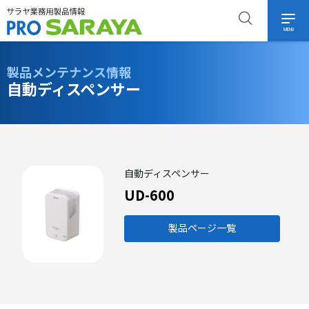
MENU
製品メンテナンス情報
自動ディスペンサー
自動ディスペンサー
UD-600
製品ページ一覧