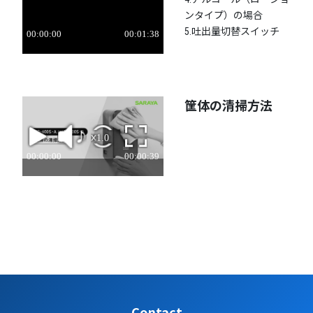
ンタイプ）の場合
5.吐出量切替スイッチ
筐体の清掃方法
Contact