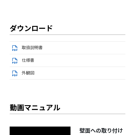
ダウンロード
取扱説明書
仕様書
外観図
動画マニュアル
壁面への取り付け