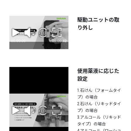
駆動ユニットの取
り外し
使用薬液に応じた
設定
1.石けん（フォームタイ
プ）の場合
2.石けん（リキッドタイ
プ）の場合
3.アルコール（リキッド
タイプ）の場合
4.アルコール（ローショ