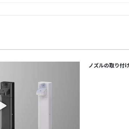
ノズルの取り付