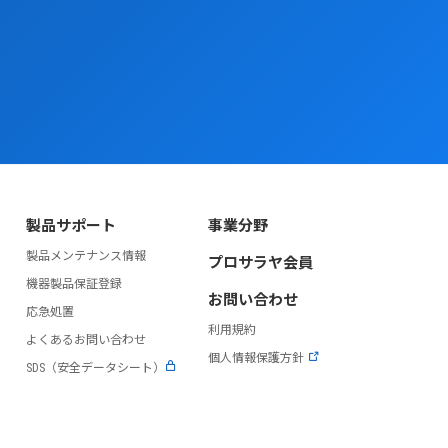
製品サポート
事業分野
製品メンテナンス情報
プロサラヤ会員
）
機器製品保証登録
お問い合わせ
応急処置
利用規約
よくあるお問い合わせ
個人情報保護方針
SDS（安全データシート）