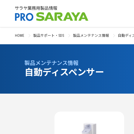
HOME
製品サポート・SDS
製品メンテナンス情報
自動ディ
製品メンテナンス情報
自動ディスペンサー