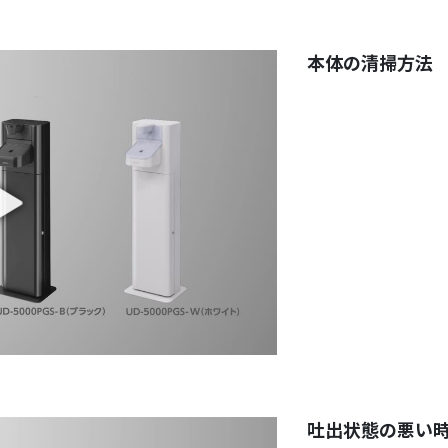
本体の清掃方法
吐出状態の悪い