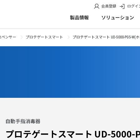
会員登録
ログイ
製品情報
ソリューション
スペンサー
プロテゲートスマート
プロテゲートスマート UD-5000-PGS-W(
自動手指消毒器
プロテゲートスマート UD-5000-P