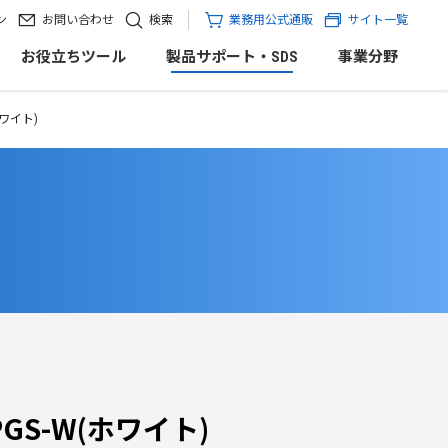
ン
お問い合わせ
検索
業務用公式通販
サイト一覧
お役立ちツール
製品サポート・SDS
事業分野
ホワイト)
GS-W(ホワイト)