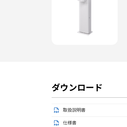
ダウンロード
取扱説明書
仕様書