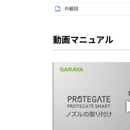
外観図
動画マニュアル