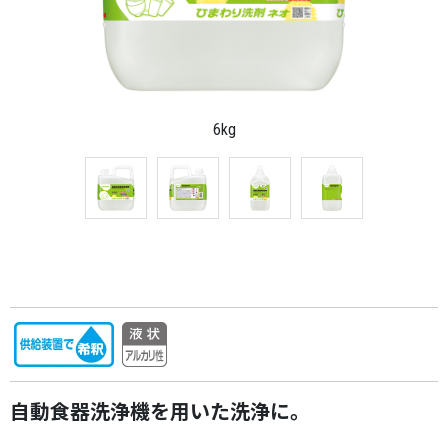
6kg
自動食器洗浄機を用いた洗浄に。