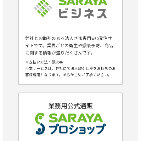
弊社とお取引のある法人さま専用web発注サ
イトです。業界ごとの衛生や感染予防、商品
に関する情報が盛りだくさんです。
※支払い方法：請求書
※本サービスは、弊社にて法人取引口座をお持ちのお
客様専用となります。あらかじめご了承ください。