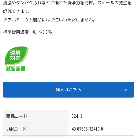
油脂やタンパク汚れなどに優れた洗浄力を発揮。スケールの発生を
軽減できます。
※アルミニウム製品にはお使いいただけません。
標準使用濃度：0.1～0.3％
購入はこちら
商品コード
32413
JANコード
49-87696-32413-8