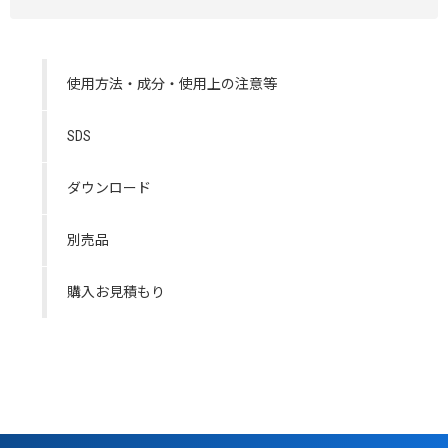
使用方法・成分・使用上の注意等
SDS
ダウンロード
別売品
購入お見積もり