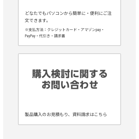
どなたでもパソコンから簡単に・便利にご注
文できます。
※支払方法：クレジットカード・アマゾンpay・
PayPay・代引き・請求書
製品購入のお見積もり、資料請求はこちら