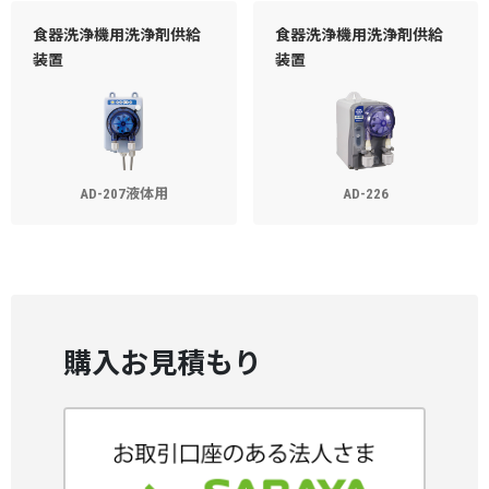
食器洗浄機用洗浄剤供給
食器洗浄機用洗浄剤供給
装置
装置
AD-207液体用
AD-226
購入お見積もり