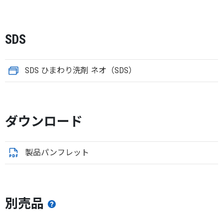
SDS
SDS ひまわり洗剤 ネオ（SDS）
ダウンロード
製品パンフレット
別売品