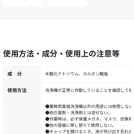
使用方法・成分・使用上の注意等
成 分
水酸化ナトリウム、カルボン酸塩
使用方法
洗浄機が正常に作動していることを確認して使
●業務用食器洗浄機以外の用途には使用しない
●他の薬剤・洗浄剤とは混ぜない。
●作業時は、必ず保護メガネ、マスク、炊事用
●他の容器に移し替えて使用しない。
●キャップを開けるとき、液が飛び出す恐れが