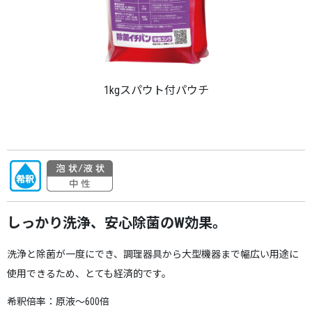
1kgスパウト付パウチ
しっかり洗浄、安心除菌のW効果。
洗浄と除菌が一度にでき、調理器具から大型機器まで幅広い用途に
使用できるため、とても経済的です。
希釈倍率：原液～600倍