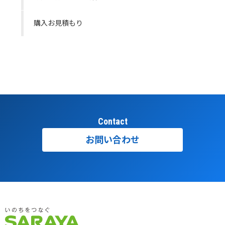
購入お見積もり
Contact
お問い合わせ