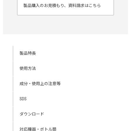
製品購入のお見積もり、資料請求はこちら
製品特長
使用方法
成分・使用上の注意等
SDS
ダウンロード
対応機器・ボトル類