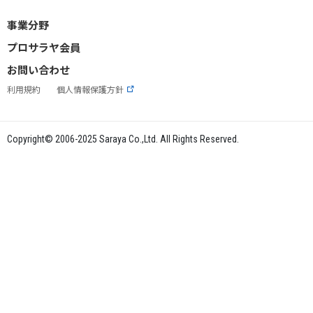
事業分野
プロサラヤ会員
お問い合わせ
利用規約
個人情報保護方針
Copyright© 2006-2025 Saraya Co.,Ltd. All Rights Reserved.