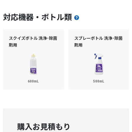
対応機器・ボトル類
スクイズボトル 洗浄･除菌
スプレーボトル 洗浄･除菌
剤用
剤用
600mL
500mL
購入お見積もり