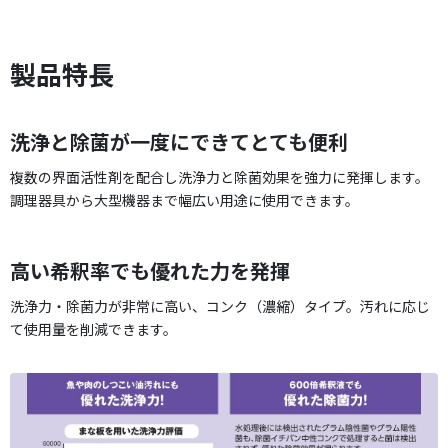
製品特長
洗浄と除菌が一度にできてとても便利
複数の界面活性剤を配合し洗浄力と除菌効果を強力に発揮します。
調理器具から大型機器まで幅広い用途に使用できます。
高い希釈率でも優れた力を発揮
洗浄力・除菌力が非常に高い、コンク（濃縮）タイプ。汚れに応じ
て使用量を削減できます。