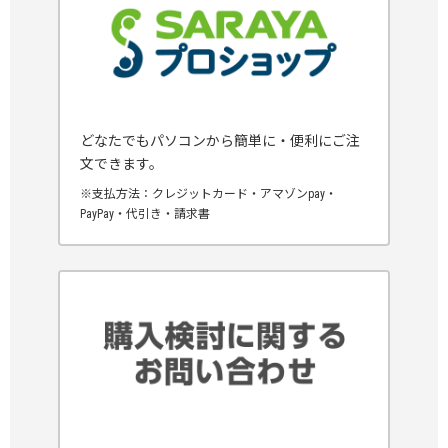
どなたでもパソコンから簡単に・便利にご注
文できます。
※支払方法：クレジットカード・アマゾンpay・
PayPay・代引き・請求書