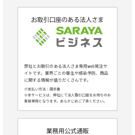
弊社とお取引のある法人さま専用web発注サ
イトです。業界ごとの衛生や感染予防、商品
に関する情報が盛りだくさんです。
※支払い方法：請求書
※本サービスは、弊社にて法人取引口座をお持ちのお
客様専用となります。あらかじめご了承ください。