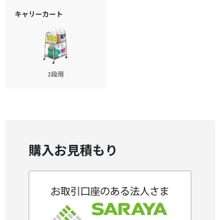
キャリーカート
2段用
購入お見積もり