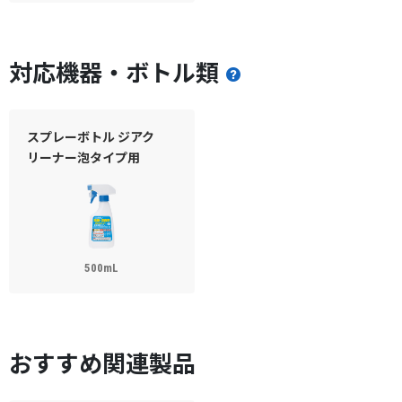
対応機器・ボトル類
スプレーボトル ジアク
リーナー泡タイプ用
500mL
おすすめ関連製品