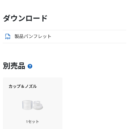
ダウンロード
製品パンフレット
別売品
カップ＆ノズル
1セット