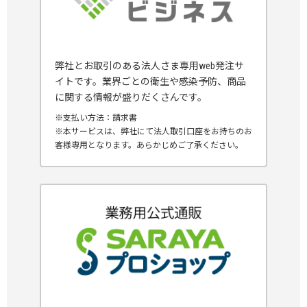
弊社とお取引のある法人さま専用web発注サ
イトです。業界ごとの衛生や感染予防、商品
に関する情報が盛りだくさんです。
※支払い方法：請求書
※本サービスは、弊社にて法人取引口座をお持ちのお
客様専用となります。あらかじめご了承ください。