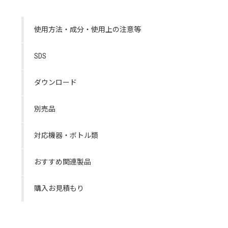
使用方法・成分・使用上の注意等
SDS
ダウンロード
別売品
対応機器・ボトル類
おすすめ関連製品
購入お見積もり