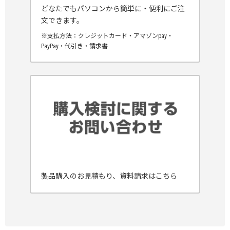
どなたでもパソコンから簡単に・便利にご注
文できます。
※支払方法：クレジットカード・アマゾンpay・
PayPay・代引き・請求書
製品購入のお見積もり、資料請求はこちら