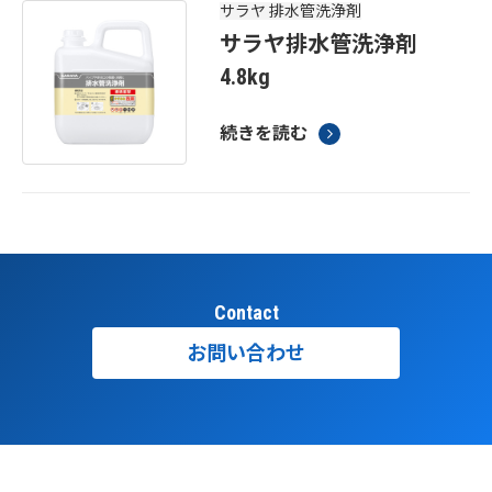
サラヤ 排水管洗浄剤
サラヤ排水管洗浄剤
4.8kg
続きを読む
Contact
お問い合わせ