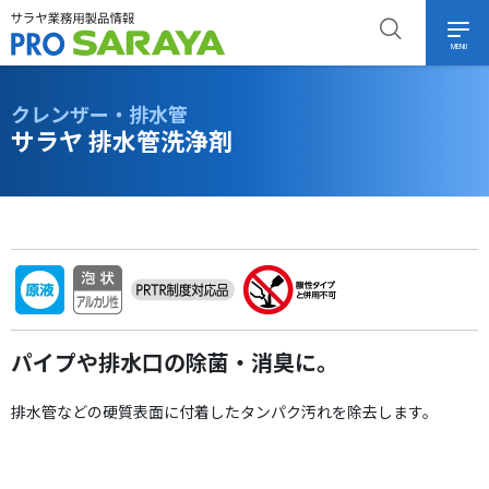
MENU
クレンザー・排水管
サラヤ 排水管洗浄剤
パイプや排水口の除菌・消臭に。
排水管などの硬質表面に付着したタンパク汚れを除去します。