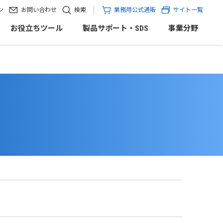
ン
お問い合わせ
検索
業務用公式通販
サイト一覧
お役立ちツール
製品サポート・SDS
事業分野