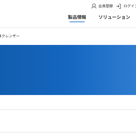
会員登録
ログイ
製品情報
ソリューション
体クレンザー