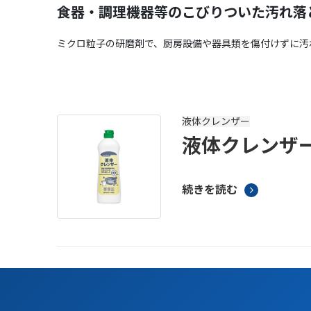
食器・調理機器等のこびりついた汚れ落
ミクロ粒子の研磨剤で、厨房設備や器具類を傷付けずに汚
液体クレンザー
液体クレンザー 
続きを読む