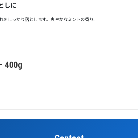
としに
れをしっかり落とします。爽やかなミントの香り。
400g