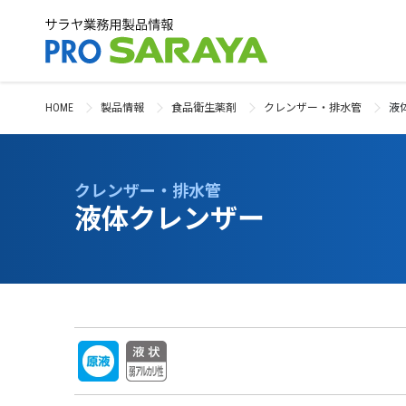
HOME
製品情報
食品衛生薬剤
クレンザー・排水管
液
クレンザー・排水管
液体クレンザー