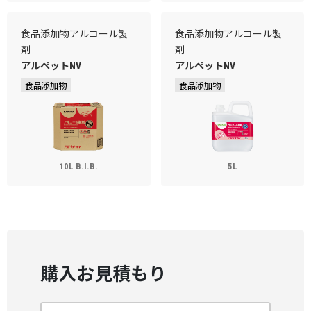
食品添加物アルコール製
食品添加物アルコール製
剤
剤
アルペットNV
アルペットNV
食品添加物
食品添加物
10L B.I.B.
5L
購入お見積もり