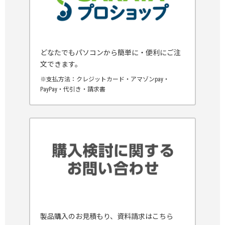
どなたでもパソコンから簡単に・便利にご注
文できます。
※支払方法：クレジットカード・アマゾンpay・
PayPay・代引き・請求書
製品購入のお見積もり、資料請求はこちら