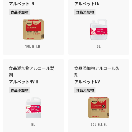
アルペットLN
アルペットLN
食品添加物
食品添加物
10L B.I.B.
5L
食品添加物アルコール製
食品添加物アルコール製
剤
剤
アルペットNV-H
アルペットNV
食品添加物
食品添加物
5L
20L B.I.B.