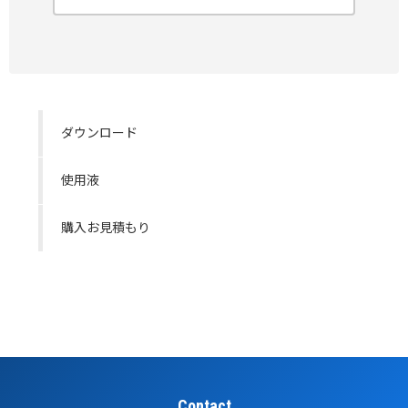
ダウンロード
使用液
購入お見積もり
Contact