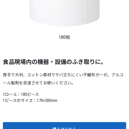
180枚
食品現場内の機器・設備のふき取りに。
厚手で大判、コットン素材でケバ立ちにくい不織布ガーゼ。アルコ
ール製剤を含浸させてお使いください。
1ロール：180ピース
1ピースのサイズ：170×300mm