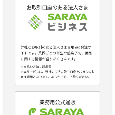
弊社とお取引のある法人さま専用web発注サ
イトです。業界ごとの衛生や感染予防、商品
に関する情報が盛りだくさんです。
※支払い方法：請求書
※本サービスは、弊社にて法人取引口座をお持ちのお
客様専用となります。あらかじめご了承ください。