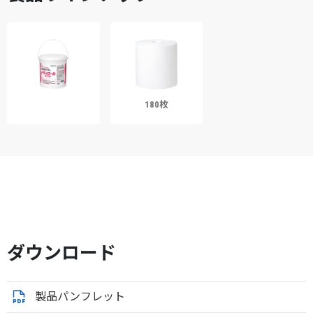
180枚
ダウンロード
製品パンフレット