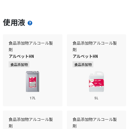
使用液
食品添加物アルコール製
食品添加物アルコール製
剤
剤
アルペットHN
アルペットHN
食品添加物
食品添加物
17L
5L
食品添加物アルコール製
食品添加物アルコール製
剤
剤