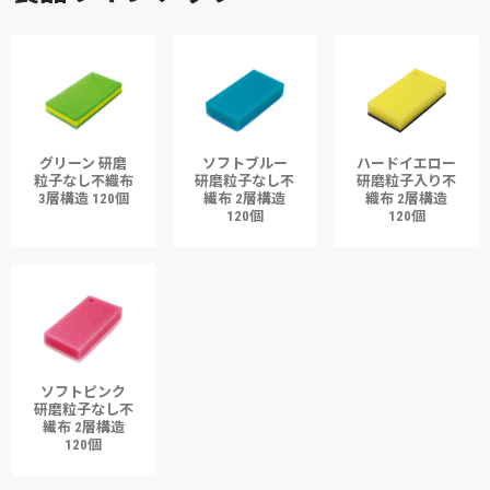
グリーン 研磨
ソフトブルー
ハードイエロー
粒子なし不織布
研磨粒子なし不
研磨粒子入り不
3層構造 120個
繊布 2層構造
織布 2層構造
120個
120個
ソフトピンク
研磨粒子なし不
繊布 2層構造
120個