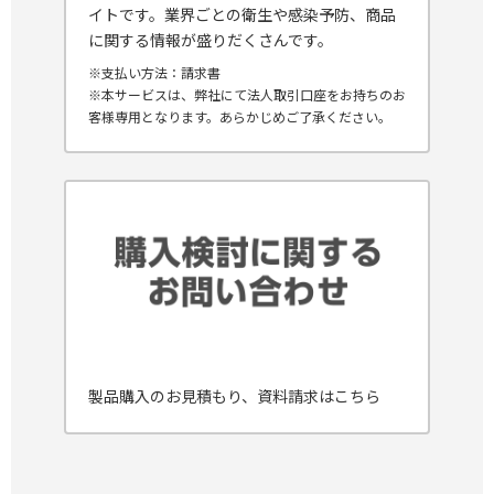
イトです。業界ごとの衛生や感染予防、商品
に関する情報が盛りだくさんです。
※支払い方法：請求書
※本サービスは、弊社にて法人取引口座をお持ちのお
客様専用となります。あらかじめご了承ください。
製品購入のお見積もり、資料請求はこちら