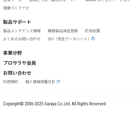
健康づくりナビ
製品サポート
製品メンテナンス情報
機器製品保証登録
応急処置
よくあるお問い合わせ
SDS（安全データシート）
事業分野
プロサラヤ会員
お問い合わせ
利用規約
個人情報保護方針
Copyright© 2006-2025 Saraya Co.,Ltd. All Rights Reserved.