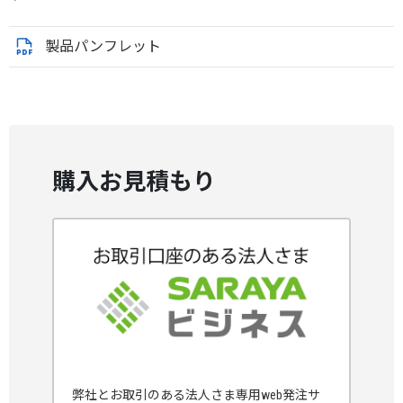
製品パンフレット
購入お見積もり
弊社とお取引のある法人さま専用web発注サ