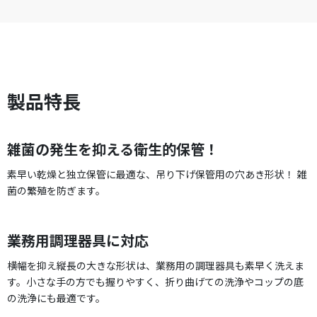
製品特長
雑菌の発生を抑える衛生的保管！
素早い乾燥と独立保管に最適な、吊り下げ保管用の穴あき形状！ 雑
菌の繁殖を防ぎます。
業務用調理器具に対応
横幅を抑え縦長の大きな形状は、業務用の調理器具も素早く洗えま
す。小さな手の方でも握りやすく、折り曲げての洗浄やコップの底
の洗浄にも最適です。