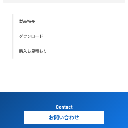
製品特長
ダウンロード
購入お見積もり
Contact
お問い合わせ