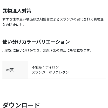
異物混入対策
すすぎ性の良い構造は洗剤残留によるスポンジの劣化を抑え異物混
入の防止にも。
使い分けカラーバリエーション
用途別に使い分けができ、交差汚染の防止にも役立ちます。
不織布：ナイロン
材質
スポンジ：ポリウレタン
ダウンロード